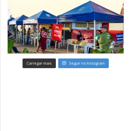
Carregar mais
Seguir no Instagram