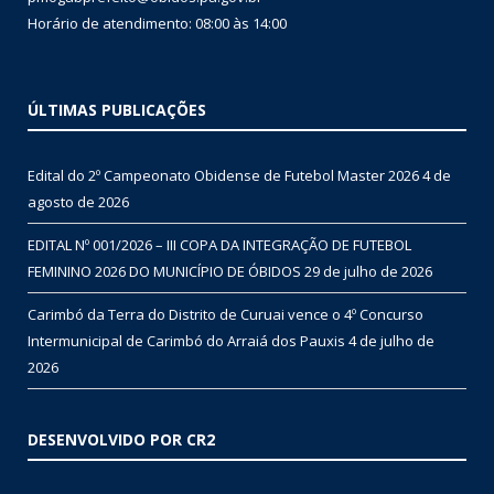
Horário de atendimento: 08:00 às 14:00
ÚLTIMAS PUBLICAÇÕES
Edital do 2º Campeonato Obidense de Futebol Master 2026
4 de
agosto de 2026
EDITAL Nº 001/2026 – III COPA DA INTEGRAÇÃO DE FUTEBOL
FEMININO 2026 DO MUNICÍPIO DE ÓBIDOS
29 de julho de 2026
Carimbó da Terra do Distrito de Curuai vence o 4º Concurso
Intermunicipal de Carimbó do Arraiá dos Pauxis
4 de julho de
2026
DESENVOLVIDO POR CR2