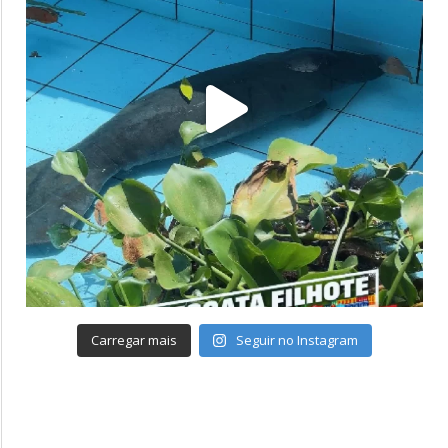
Carregar mais
Seguir no Instagram