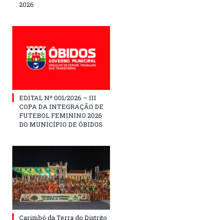
2026
EDITAL Nº 001/2026 – III
COPA DA INTEGRAÇÃO DE
FUTEBOL FEMININO 2026
DO MUNICÍPIO DE ÓBIDOS
Carimbó da Terra do Distrito