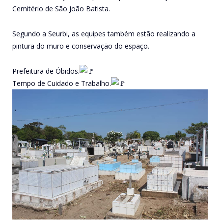
Cemitério de São João Batista.
Segundo a Seurbi, as equipes também estão realizando a
pintura do muro e conservação do espaço.
Prefeitura de Óbidos.
Tempo de Cuidado e Trabalho.