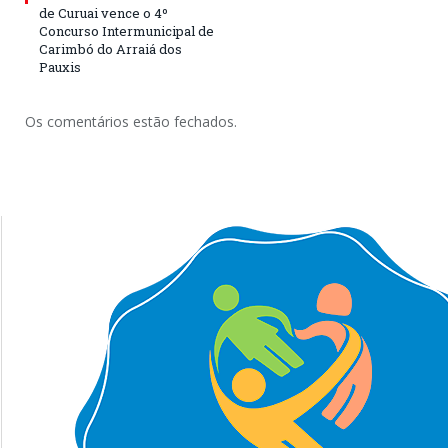
de Curuai vence o 4º
Concurso Intermunicipal de
Carimbó do Arraiá dos
Pauxis
Os comentários estão fechados.