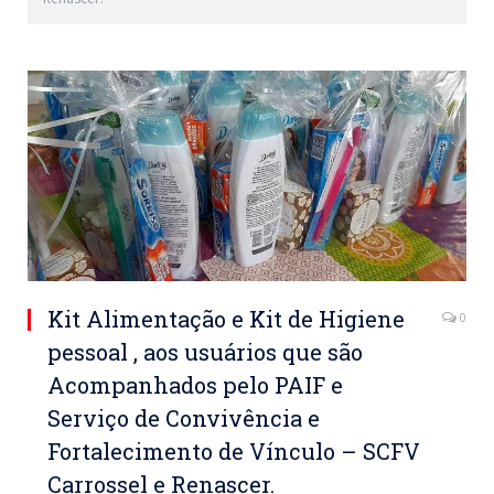
Kit Alimentação e Kit de Higiene
0
pessoal , aos usuários que são
Acompanhados pelo PAIF e
Serviço de Convivência e
Fortalecimento de Vínculo – SCFV
Carrossel e Renascer.