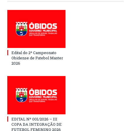
Edital do 2º Campeonato
Obidense de Futebol Master
2026
EDITAL Nº 001/2026 – III
COPA DA INTEGRAÇÃO DE
FUTEBOL FEMININO 2026