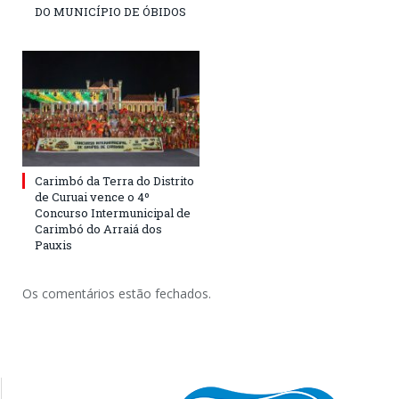
DO MUNICÍPIO DE ÓBIDOS
Carimbó da Terra do Distrito
de Curuai vence o 4º
Concurso Intermunicipal de
Carimbó do Arraiá dos
Pauxis
Os comentários estão fechados.