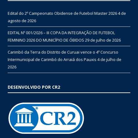
Edital do 2º Campeonato Obidense de Futebol Master 2026
4 de
agosto de 2026
EDITAL Nº 001/2026 – III COPA DA INTEGRAÇÃO DE FUTEBOL
FEMININO 2026 DO MUNICÍPIO DE ÓBIDOS
29 de julho de 2026
Carimbó da Terra do Distrito de Curuai vence o 4º Concurso
Intermunicipal de Carimbó do Arraiá dos Pauxis
4 de julho de
2026
DESENVOLVIDO POR CR2