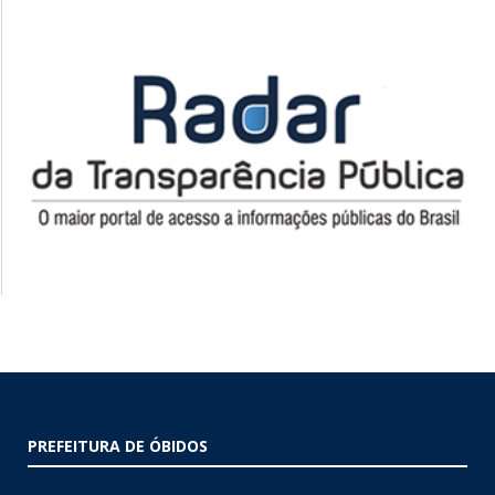
PREFEITURA DE ÓBIDOS