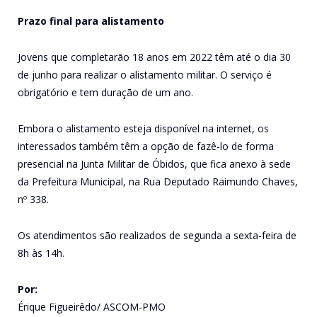
Prazo final para alistamento
Jovens que completarão 18 anos em 2022 têm até o dia 30
de junho para realizar o alistamento militar. O serviço é
obrigatório e tem duração de um ano.
Embora o alistamento esteja disponível na internet, os
interessados também têm a opção de fazê-lo de forma
presencial na Junta Militar de Óbidos, que fica anexo à sede
da Prefeitura Municipal, na Rua Deputado Raimundo Chaves,
nº 338.
Os atendimentos são realizados de segunda a sexta-feira de
8h às 14h.
Por:
Érique Figueirêdo/ ASCOM-PMO