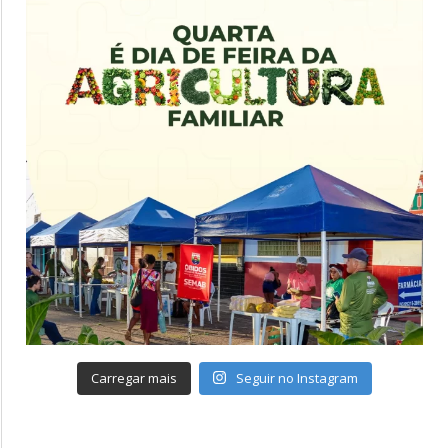
Carregar mais
Seguir no Instagram