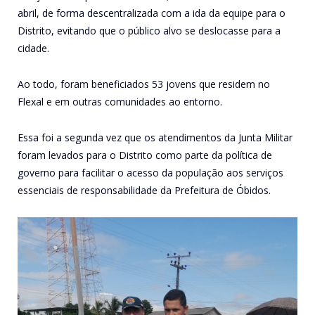
abril, de forma descentralizada com a ida da equipe para o
Distrito, evitando que o público alvo se deslocasse para a
cidade.
Ao todo, foram beneficiados 53 jovens que residem no
Flexal e em outras comunidades ao entorno.
Essa foi a segunda vez que os atendimentos da Junta Militar
foram levados para o Distrito como parte da política de
governo para facilitar o acesso da população aos serviços
essenciais de responsabilidade da Prefeitura de Óbidos.