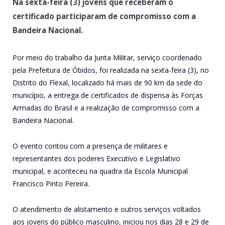
Na sexta-feira (3) jovens que receberam o
certificado participaram de compromisso com a
Bandeira Nacional.
Por meio do trabalho da Junta Militar, serviço coordenado
pela Prefeitura de Óbidos, foi realizada na sexta-feira (3), no
Distrito do Flexal, localizado há mais de 90 km da sede do
município, a entrega de certificados de dispensa às Forças
Armadas do Brasil e a realização de compromisso com a
Bandeira Nacional.
O evento contou com a presença de militares e
representantes dos poderes Executivo e Legislativo
municipal, e aconteceu na quadra da Escola Municipal
Francisco Pinto Pereira.
O atendimento de alistamento e outros serviços voltados
aos jovens do público masculino, iniciou nos dias 28 e 29 de