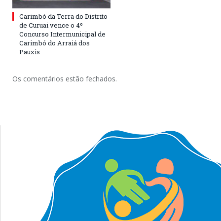
Carimbó da Terra do Distrito
de Curuai vence o 4º
Concurso Intermunicipal de
Carimbó do Arraiá dos
Pauxis
Os comentários estão fechados.