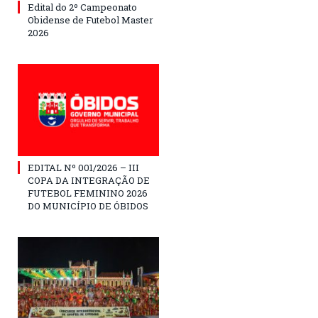
Edital do 2º Campeonato
Obidense de Futebol Master
2026
EDITAL Nº 001/2026 – III
COPA DA INTEGRAÇÃO DE
FUTEBOL FEMININO 2026
DO MUNICÍPIO DE ÓBIDOS