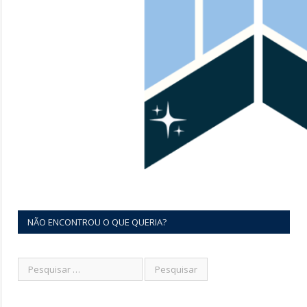
NÃO ENCONTROU O QUE QUERIA?