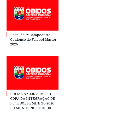
Edital do 2º Campeonato
Obidense de Futebol Master
2026
EDITAL Nº 001/2026 – III
COPA DA INTEGRAÇÃO DE
FUTEBOL FEMININO 2026
DO MUNICÍPIO DE ÓBIDOS