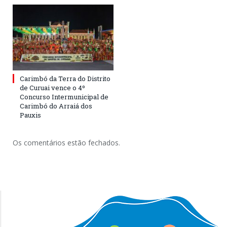
Carimbó da Terra do Distrito
de Curuai vence o 4º
Concurso Intermunicipal de
Carimbó do Arraiá dos
Pauxis
Os comentários estão fechados.