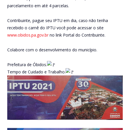
parcelamento em até 4 parcelas.
Contribuinte, pague seu IPTU em dia, caso não tenha
recebido o carnê do IPTU você pode acessar o site
www.obidos.pa.gov.br
no link Portal do Contribuinte.
Colabore com o desenvolvimento do município.
Prefeitura de Óbidos.
Tempo de Cuidado e Trabalho.