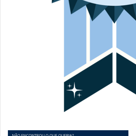
NÃO ENCONTROU O QUE QUERIA?