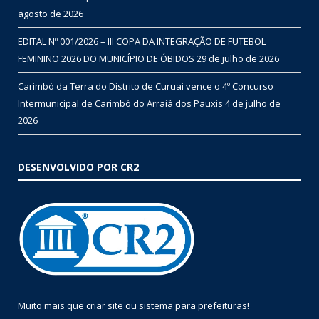
agosto de 2026
EDITAL Nº 001/2026 – III COPA DA INTEGRAÇÃO DE FUTEBOL
FEMININO 2026 DO MUNICÍPIO DE ÓBIDOS
29 de julho de 2026
Carimbó da Terra do Distrito de Curuai vence o 4º Concurso
Intermunicipal de Carimbó do Arraiá dos Pauxis
4 de julho de
2026
DESENVOLVIDO POR CR2
Muito mais que
criar site
ou
sistema para prefeituras
!