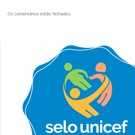
Os comentários estão fechados.