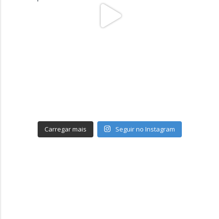
Carregar mais
Seguir no Instagram