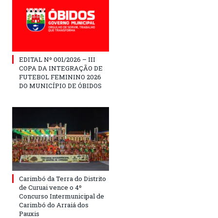
EDITAL Nº 001/2026 – III
COPA DA INTEGRAÇÃO DE
FUTEBOL FEMININO 2026
DO MUNICÍPIO DE ÓBIDOS
Carimbó da Terra do Distrito
de Curuai vence o 4º
Concurso Intermunicipal de
Carimbó do Arraiá dos
Pauxis