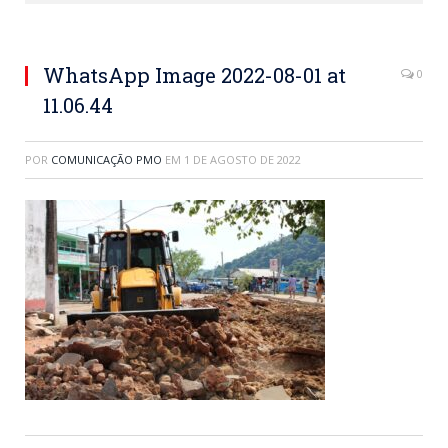
WhatsApp Image 2022-08-01 at
0
11.06.44
POR
COMUNICAÇÃO PMO
EM
1 DE AGOSTO DE 2022