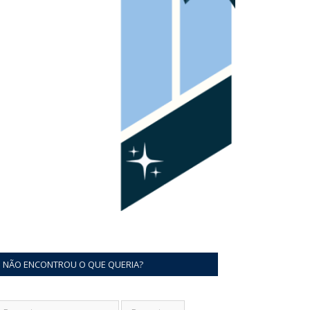
NÃO ENCONTROU O QUE QUERIA?