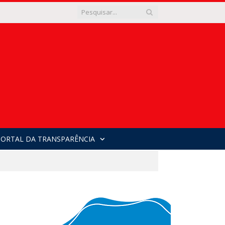
PORTAL DA TRANSPARÊNCIA