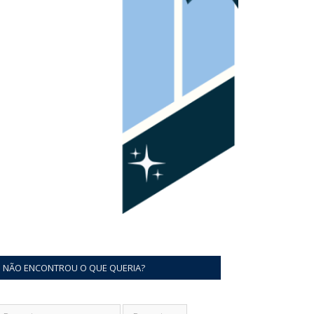
NÃO ENCONTROU O QUE QUERIA?