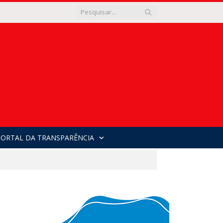
PORTAL DA TRANSPARÊNCIA