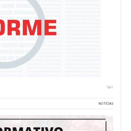
0
NOTÍCIAS