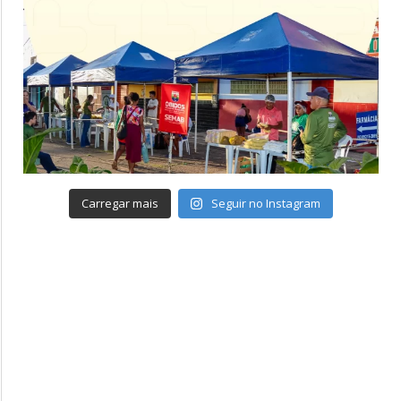
Carregar mais
Seguir no Instagram