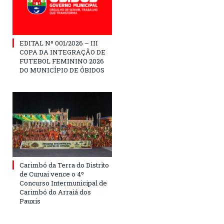
EDITAL Nº 001/2026 – III
COPA DA INTEGRAÇÃO DE
FUTEBOL FEMININO 2026
DO MUNICÍPIO DE ÓBIDOS
Carimbó da Terra do Distrito
de Curuai vence o 4º
Concurso Intermunicipal de
Carimbó do Arraiá dos
Pauxis