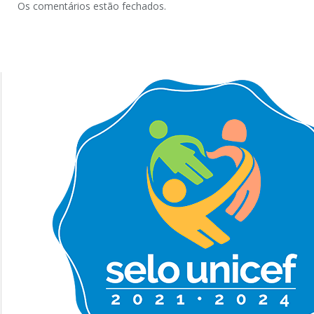
Os comentários estão fechados.