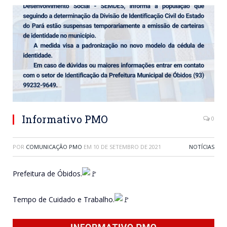
Informativo PMO
0
POR
COMUNICAÇÃO PMO
EM
10 DE SETEMBRO DE 2021
NOTÍCIAS
Prefeitura de Óbidos.
Tempo de Cuidado e Trabalho.