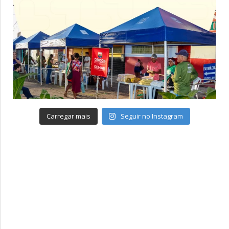
Carregar mais
Seguir no Instagram