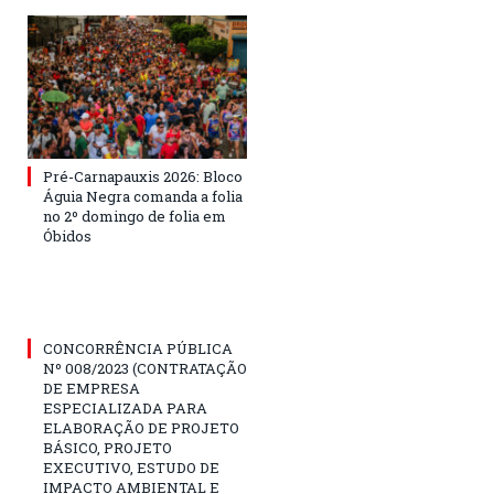
Pré-Carnapauxis 2026: Bloco
Águia Negra comanda a folia
no 2º domingo de folia em
Óbidos
CONCORRÊNCIA PÚBLICA
Nº 008/2023 (CONTRATAÇÃO
DE EMPRESA
ESPECIALIZADA PARA
ELABORAÇÃO DE PROJETO
BÁSICO, PROJETO
EXECUTIVO, ESTUDO DE
IMPACTO AMBIENTAL E