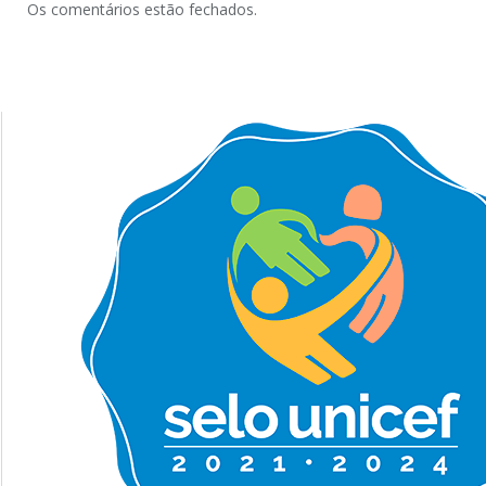
Os comentários estão fechados.