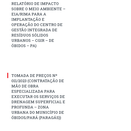
RELATÓRIO DE IMPACTO
SOBRE O MEIO AMBIENTE –
EIA/RIMA PARA A
IMPLANTAÇÃO E
OPERAÇÃO DO CENTRO DE
GESTÃO INTEGRADA DE
RESÍDUOS SÓLIDOS
URBANOS – CGIR – DE
ÓBIDOS – PA)
TOMADA DE PREÇOS Nº
011/2023 (CONTRATAÇÃO DE
MÃO DE OBRA
ESPECIALIZADA PARA
EXECUTAR OS SERVIÇOS DE
DRENAGEM SUPERFICIAL E
PROFUNDA – ZONA
URBANA DO MUNICÍPIO DE
ÓBIDOS/PARÁ (PARAGÁS))