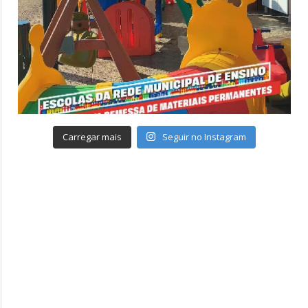
Carregar mais
Seguir no Instagram