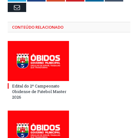
Email
CONTEÚDO RELACIONADO
Edital do 2º Campeonato
Obidense de Futebol Master
2026