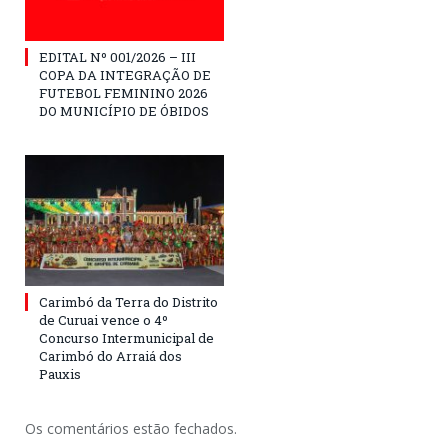
EDITAL Nº 001/2026 – III
COPA DA INTEGRAÇÃO DE
FUTEBOL FEMININO 2026
DO MUNICÍPIO DE ÓBIDOS
Carimbó da Terra do Distrito
de Curuai vence o 4º
Concurso Intermunicipal de
Carimbó do Arraiá dos
Pauxis
Os comentários estão fechados.