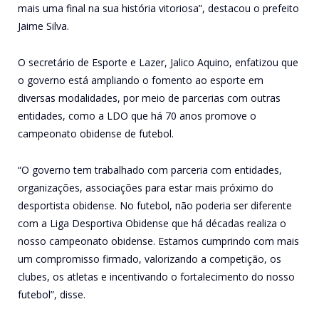
mais uma final na sua história vitoriosa”, destacou o prefeito
Jaime Silva.
O secretário de Esporte e Lazer, Jalico Aquino, enfatizou que
o governo está ampliando o fomento ao esporte em
diversas modalidades, por meio de parcerias com outras
entidades, como a LDO que há 70 anos promove o
campeonato obidense de futebol.
“O governo tem trabalhado com parceria com entidades,
organizações, associações para estar mais próximo do
desportista obidense. No futebol, não poderia ser diferente
com a Liga Desportiva Obidense que há décadas realiza o
nosso campeonato obidense. Estamos cumprindo com mais
um compromisso firmado, valorizando a competição, os
clubes, os atletas e incentivando o fortalecimento do nosso
futebol”, disse.