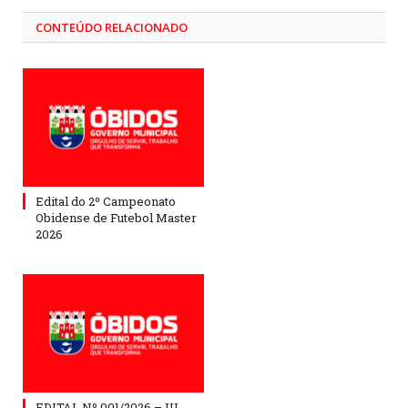
CONTEÚDO RELACIONADO
Edital do 2º Campeonato
Obidense de Futebol Master
2026
EDITAL Nº 001/2026 – III