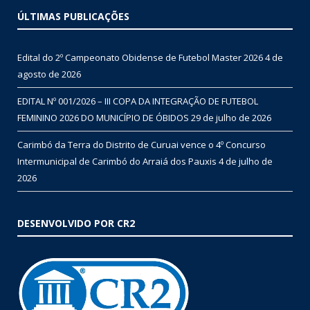
ÚLTIMAS PUBLICAÇÕES
Edital do 2º Campeonato Obidense de Futebol Master 2026
4 de
agosto de 2026
EDITAL Nº 001/2026 – III COPA DA INTEGRAÇÃO DE FUTEBOL
FEMININO 2026 DO MUNICÍPIO DE ÓBIDOS
29 de julho de 2026
Carimbó da Terra do Distrito de Curuai vence o 4º Concurso
Intermunicipal de Carimbó do Arraiá dos Pauxis
4 de julho de
2026
DESENVOLVIDO POR CR2