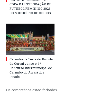
COPA DA INTEGRAÇÃO DE
FUTEBOL FEMININO 2026
DO MUNICÍPIO DE ÓBIDOS
Carimbó da Terra do Distrito
de Curuai vence o 4º
Concurso Intermunicipal de
Carimbó do Arraiá dos
Pauxis
Os comentários estão fechados.