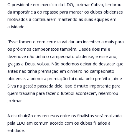
O presidente em exercício da LDO, Jozimar Cativo, lembrou
da importância do repasse para manter os clubes obidenses
motivados a continuarem mantendo as suas equipes em
atividade.
“Esse fomento com certeza vai dar um incentivo a mais para
os próximos campeonatos também. Desde dois mil e
dezenove não tinha o campeonato obidense, e esse ano,
graças a Deus, voltou. Não podemos deixar de destacar que
antes não tinha premiação em dinheiro no campeonato
obidense, a primeira premiação foi dada pelo prefeito Jaime
Silva na gestão passada dele. Isso é muito importante para
quem trabalha para fazer o futebol acontecer”, relembrou
Jozimar.
A distribuição dos recursos entre os finalistas será realizada
pela LDO em comum acordo com os clubes filiados à
entidade.