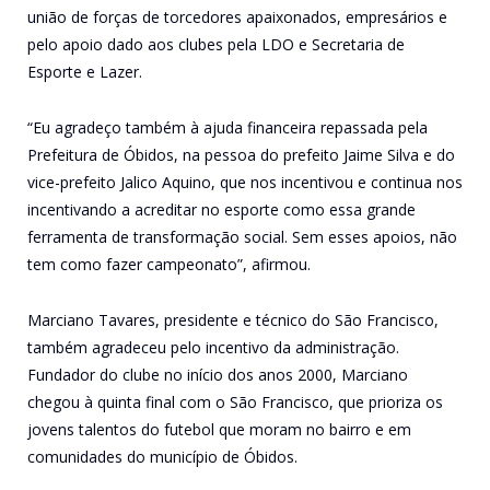
união de forças de torcedores apaixonados, empresários e
pelo apoio dado aos clubes pela LDO e Secretaria de
Esporte e Lazer.
“Eu agradeço também à ajuda financeira repassada pela
Prefeitura de Óbidos, na pessoa do prefeito Jaime Silva e do
vice-prefeito Jalico Aquino, que nos incentivou e continua nos
incentivando a acreditar no esporte como essa grande
ferramenta de transformação social. Sem esses apoios, não
tem como fazer campeonato”, afirmou.
Marciano Tavares, presidente e técnico do São Francisco,
também agradeceu pelo incentivo da administração.
Fundador do clube no início dos anos 2000, Marciano
chegou à quinta final com o São Francisco, que prioriza os
jovens talentos do futebol que moram no bairro e em
comunidades do município de Óbidos.