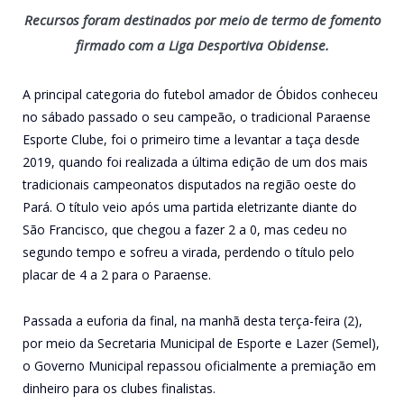
Recursos foram destinados por meio de termo de fomento
firmado com a Liga Desportiva Obidense.
A principal categoria do futebol amador de Óbidos conheceu
no sábado passado o seu campeão, o tradicional Paraense
Esporte Clube, foi o primeiro time a levantar a taça desde
2019, quando foi realizada a última edição de um dos mais
tradicionais campeonatos disputados na região oeste do
Pará. O título veio após uma partida eletrizante diante do
São Francisco, que chegou a fazer 2 a 0, mas cedeu no
segundo tempo e sofreu a virada, perdendo o título pelo
placar de 4 a 2 para o Paraense.
Passada a euforia da final, na manhã desta terça-feira (2),
por meio da Secretaria Municipal de Esporte e Lazer (Semel),
o Governo Municipal repassou oficialmente a premiação em
dinheiro para os clubes finalistas.