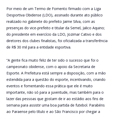
Por meio de um Termo de Fomento firmado com a Liga
Desportiva Obidense (LDO), assinado durante ato público
realizado no gabinete do prefeito Jaime Silva, com as
presenças do vice-prefeito e titular da Semel, Jalico Aquino;
do presidente em exercício da LDO, Jozimar Cativo e dos
diretores dos clubes finalistas, foi oficializada a transferência
de R$ 30 mil para a entidade esportiva.
“A gente fica muito feliz de ter sido o sucesso que foi o
campeonato obidense, com o apoio da Secretaria de
Esporte. A Prefeitura está sempre a disposição, com a mão
estendida para a questão do esporte, incentivando, criando
eventos e fomentando essa prática que ele é muito
importante, não só para a juventude, mas também para o
lazer das pessoas que gostam de ir ao estádio aos fins de
semana para assistir uma boa partida de futebol. Parabéns
ao Paraense pelo título e ao São Francisco por chegar a