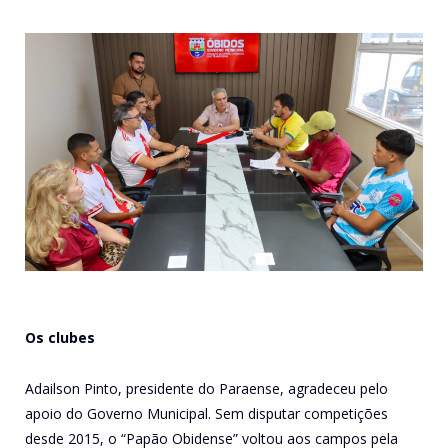
Os clubes
Adailson Pinto, presidente do Paraense, agradeceu pelo
apoio do Governo Municipal. Sem disputar competições
desde 2015, o “Papão Obidense” voltou aos campos pela