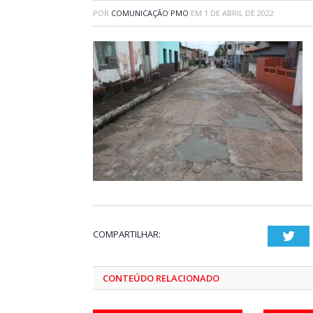
POR
COMUNICAÇÃO PMO
EM
1 DE ABRIL DE 2022
COMPARTILHAR:
Twi
CONTEÚDO RELACIONADO