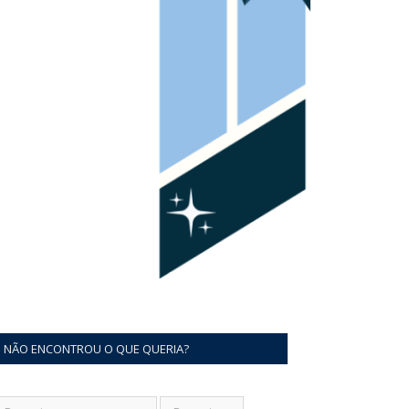
NÃO ENCONTROU O QUE QUERIA?