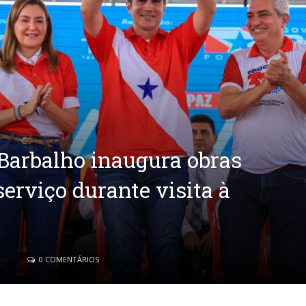
Barbalho inaugura obras
serviço durante visita à
3
0 COMENTÁRIOS