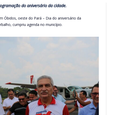
ogramação do aniversário da cidade.
em Óbidos, oeste do Pará – Dia do aniversário da
rbalho, cumpriu agenda no município.