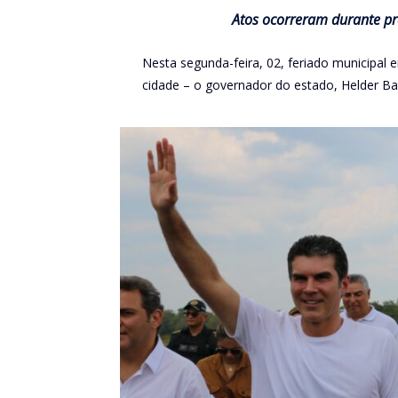
Atos ocorreram durante pr
Nesta segunda-feira, 02, feriado municipal 
cidade – o governador do estado, Helder Ba