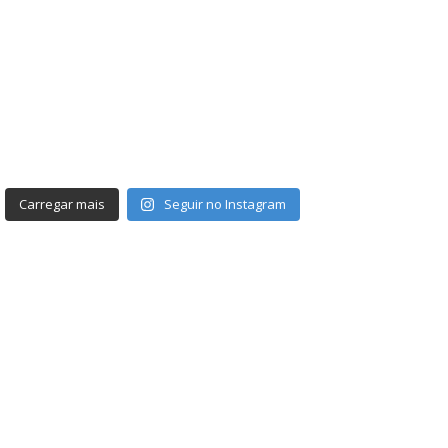
Carregar mais
Seguir no Instagram