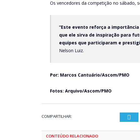
Os vencedores da competição no sábado, s
“Este evento reforça a importância
que ele sirva de inspiração para f
equipes que participaram e presti
Nelson Luiz.
Por: Marcos Cantuário/Ascom/PMO
Fotos: Arquivo/Ascom/PMO
COMPARTILHAR:
Twi
CONTEÚDO RELACIONADO