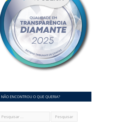
NÃO ENCONTROU O QUE QUERIA?