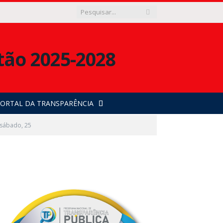
ORTAL DA TRANSPARÊNCIA
 sábado, 25