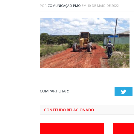
POR
COMUNICAÇÃO PMO
EM
10 DE MAIO DE 2022
COMPARTILHAR:
Twi
CONTEÚDO RELACIONADO