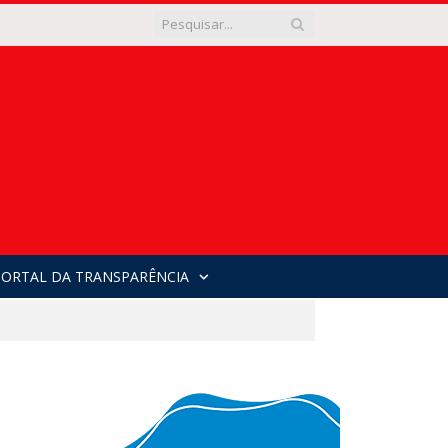
PORTAL DA TRANSPARÊNCIA