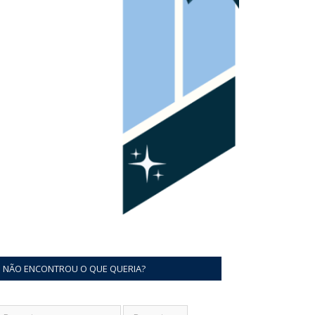
NÃO ENCONTROU O QUE QUERIA?