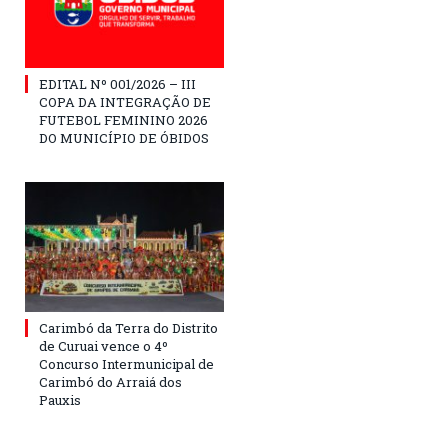
EDITAL Nº 001/2026 – III
COPA DA INTEGRAÇÃO DE
FUTEBOL FEMININO 2026
DO MUNICÍPIO DE ÓBIDOS
Carimbó da Terra do Distrito
de Curuai vence o 4º
Concurso Intermunicipal de
Carimbó do Arraiá dos
Pauxis