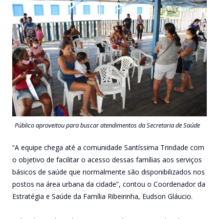
Público aproveitou para buscar atendimentos da Secretaria de Saúde
“A equipe chega até a comunidade Santíssima Trindade com
o objetivo de facilitar o acesso dessas famílias aos serviços
básicos de saúde que normalmente são disponibilizados nos
postos na área urbana da cidade”, contou o Coordenador da
Estratégia e Saúde da Família Ribeirinha, Eudson Gláucio.