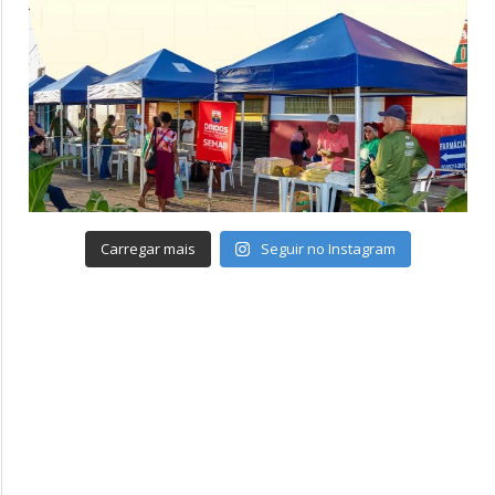
Carregar mais
Seguir no Instagram