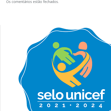
Os comentários estão fechados.