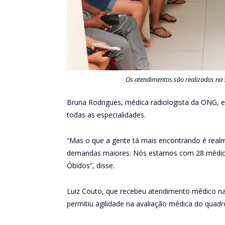
Os atendimentos são realizados na 
Bruna Rodrigues, médica radiologista da ONG, e
todas as especialidades.
“Mas o que a gente tá mais encontrando é realme
demandas maiores. Nós estamos com 28 médicos
Óbidos”, disse.
Luiz Couto, que recebeu atendimento médico na m
permitiu agilidade na avaliação médica do quadr