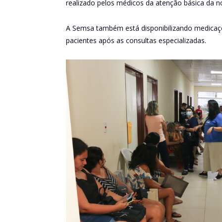
realizado pelos médicos da atenção básica da no
A Semsa também está disponibilizando medicaç
pacientes após as consultas especializadas.