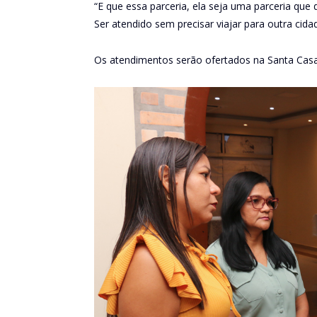
“E que essa parceria, ela seja uma parceria que
Ser atendido sem precisar viajar para outra ci
Os atendimentos serão ofertados na Santa Casa