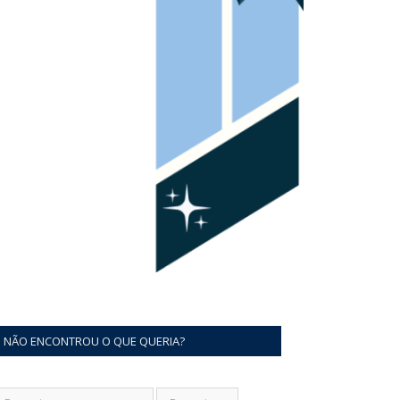
NÃO ENCONTROU O QUE QUERIA?