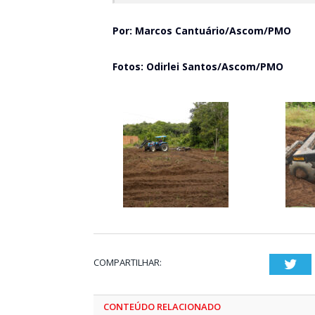
Por: Marcos Cantuário/Ascom/PMO
Fotos: Odirlei Santos/Ascom/PMO
COMPARTILHAR:
Twi
CONTEÚDO RELACIONADO