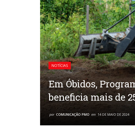
NOTÍCIAS
Em Óbidos, Progra
beneficia mais de 2
por
COMUNICAÇÃO PMO
em
14 DE MAIO DE 2024