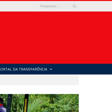
PORTAL DA TRANSPARÊNCIA