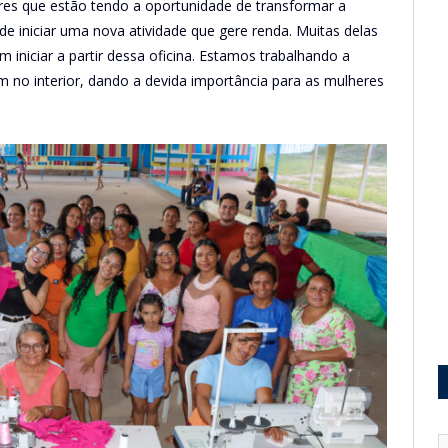
heres que estão tendo a oportunidade de transformar a
 de iniciar uma nova atividade que gere renda. Muitas delas
 iniciar a partir dessa oficina. Estamos trabalhando a
 no interior, dando a devida importância para as mulheres