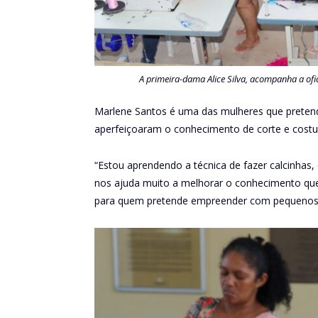
A primeira-dama Alice Silva, acompanha a ofi
Marlene Santos é uma das mulheres que pretend
aperfeiçoaram o conhecimento de corte e costur
“Estou aprendendo a técnica de fazer calcinhas, 
nos ajuda muito a melhorar o conhecimento que
para quem pretende empreender com pequenos 