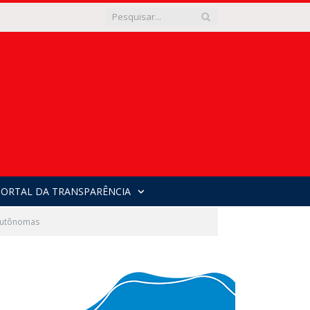
PORTAL DA TRANSPARÊNCIA
 autônomas