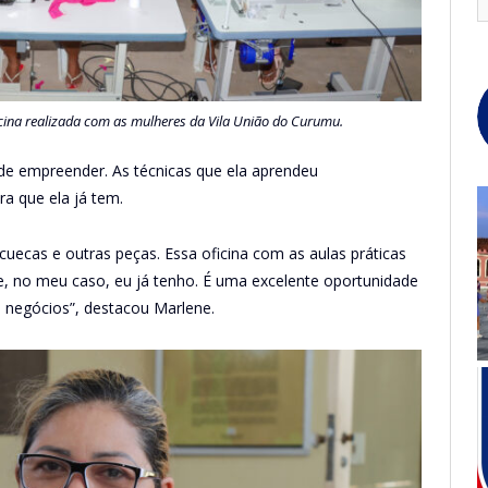
cina realizada com as mulheres da Vila União do Curumu.
e empreender. As técnicas que ela aprendeu
a que ela já tem.
cuecas e outras peças. Essa oficina com as aulas práticas
, no meu caso, eu já tenho. É uma excelente oportunidade
negócios”, destacou Marlene.