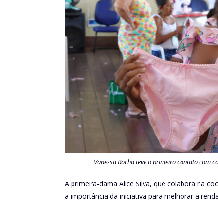
Vanessa Rocha teve o primeiro contato com cor
A primeira-dama Alice Silva, que colabora na 
a importância da iniciativa para melhorar a renda