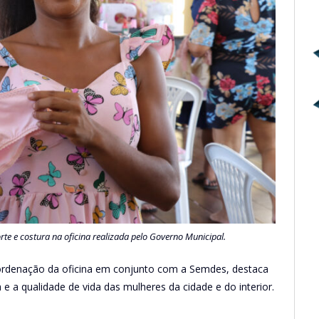
te e costura na oficina realizada pelo Governo Municipal.
coordenação da oficina em conjunto com a Semdes, destaca
 e a qualidade de vida das mulheres da cidade e do interior.