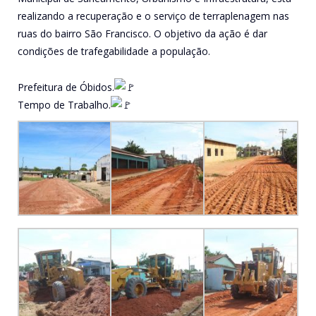
realizando a recuperação e o serviço de terraplenagem nas
ruas do bairro São Francisco. O objetivo da ação é dar
condições de trafegabilidade a população.
Prefeitura de Óbidos.
Tempo de Trabalho.