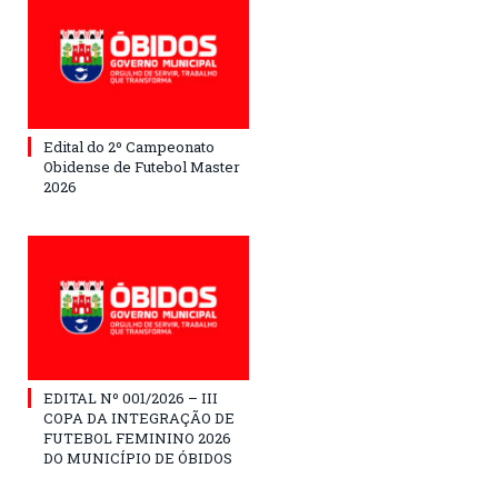
Edital do 2º Campeonato
Obidense de Futebol Master
2026
EDITAL Nº 001/2026 – III
COPA DA INTEGRAÇÃO DE
FUTEBOL FEMININO 2026
DO MUNICÍPIO DE ÓBIDOS