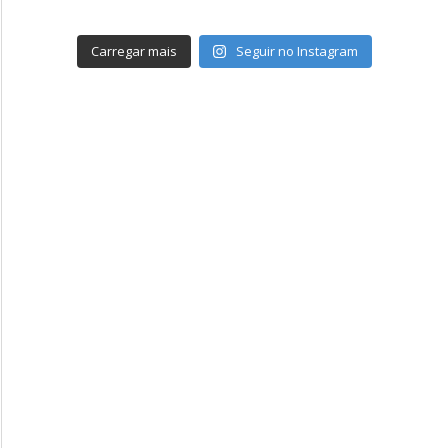
Carregar mais
Seguir no Instagram