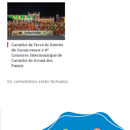
Carimbó da Terra do Distrito
de Curuai vence o 4º
Concurso Intermunicipal de
Carimbó do Arraiá dos
Pauxis
Os comentários estão fechados.