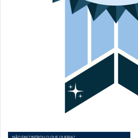
NÃO ENCONTROU O QUE QUERIA?