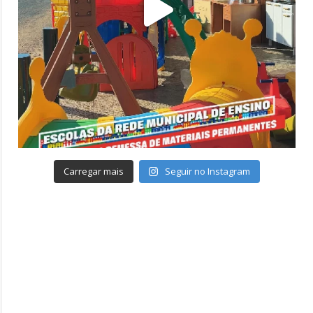
Carregar mais
Seguir no Instagram