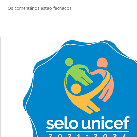
Os comentários estão fechados.