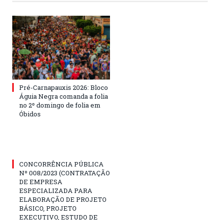
Pré-Carnapauxis 2026: Bloco
Águia Negra comanda a folia
no 2º domingo de folia em
Óbidos
CONCORRÊNCIA PÚBLICA
Nº 008/2023 (CONTRATAÇÃO
DE EMPRESA
ESPECIALIZADA PARA
ELABORAÇÃO DE PROJETO
BÁSICO, PROJETO
EXECUTIVO, ESTUDO DE