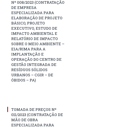
Nº 008/2023 (CONTRATAÇÃO
DE EMPRESA
ESPECIALIZADA PARA
ELABORAÇÃO DE PROJETO
BÁSICO, PROJETO
EXECUTIVO, ESTUDO DE
IMPACTO AMBIENTAL E
RELATÓRIO DE IMPACTO
SOBRE O MEIO AMBIENTE –
EIA/RIMA PARA A
IMPLANTAÇÃO E
OPERAÇÃO DO CENTRO DE
GESTÃO INTEGRADA DE
RESÍDUOS SÓLIDOS
URBANOS – CGIR – DE
ÓBIDOS – PA)
TOMADA DE PREÇOS Nº
011/2023 (CONTRATAÇÃO DE
MÃO DE OBRA
ESPECIALIZADA PARA