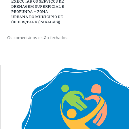
EXECUTAR OS SERVIÇOS DE
DRENAGEM SUPERFICIAL E
PROFUNDA – ZONA
URBANA DO MUNICÍPIO DE
ÓBIDOS/PARÁ (PARAGÁS))
Os comentários estão fechados.