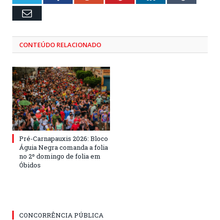
Email
CONTEÚDO RELACIONADO
Pré-Carnapauxis 2026: Bloco
Águia Negra comanda a folia
no 2º domingo de folia em
Óbidos
CONCORRÊNCIA PÚBLICA