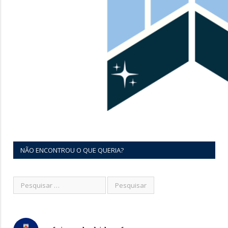
NÃO ENCONTROU O QUE QUERIA?