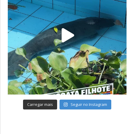
Carregar mais
Seguir no Instagram