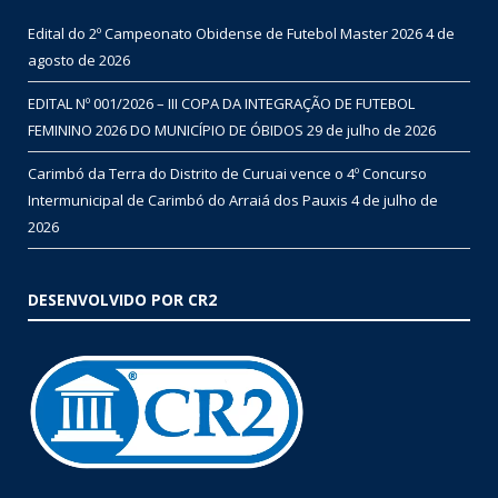
Edital do 2º Campeonato Obidense de Futebol Master 2026
4 de
agosto de 2026
EDITAL Nº 001/2026 – III COPA DA INTEGRAÇÃO DE FUTEBOL
FEMININO 2026 DO MUNICÍPIO DE ÓBIDOS
29 de julho de 2026
Carimbó da Terra do Distrito de Curuai vence o 4º Concurso
Intermunicipal de Carimbó do Arraiá dos Pauxis
4 de julho de
2026
DESENVOLVIDO POR CR2