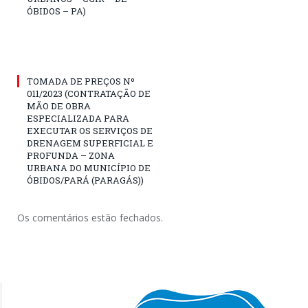
ÓBIDOS – PA)
TOMADA DE PREÇOS Nº
011/2023 (CONTRATAÇÃO DE
MÃO DE OBRA
ESPECIALIZADA PARA
EXECUTAR OS SERVIÇOS DE
DRENAGEM SUPERFICIAL E
PROFUNDA – ZONA
URBANA DO MUNICÍPIO DE
ÓBIDOS/PARÁ (PARAGÁS))
Os comentários estão fechados.