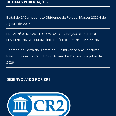
ÚLTIMAS PUBLICAÇÕES
Edital do 2º Campeonato Obidense de Futebol Master 2026
4 de
agosto de 2026
EDITAL Nº 001/2026 – III COPA DA INTEGRAÇÃO DE FUTEBOL
FEMININO 2026 DO MUNICÍPIO DE ÓBIDOS
29 de julho de 2026
Carimbó da Terra do Distrito de Curuai vence o 4º Concurso
Intermunicipal de Carimbó do Arraiá dos Pauxis
4 de julho de
2026
DESENVOLVIDO POR CR2