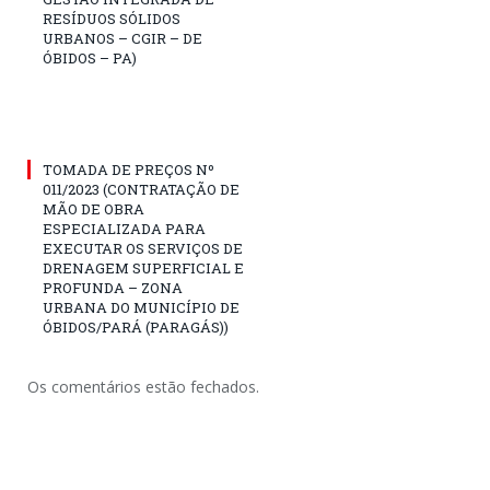
RESÍDUOS SÓLIDOS
URBANOS – CGIR – DE
ÓBIDOS – PA)
TOMADA DE PREÇOS Nº
011/2023 (CONTRATAÇÃO DE
MÃO DE OBRA
ESPECIALIZADA PARA
EXECUTAR OS SERVIÇOS DE
DRENAGEM SUPERFICIAL E
PROFUNDA – ZONA
URBANA DO MUNICÍPIO DE
ÓBIDOS/PARÁ (PARAGÁS))
Os comentários estão fechados.