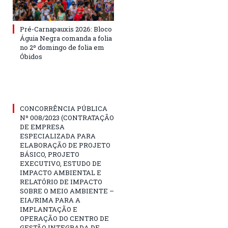
Pré-Carnapauxis 2026: Bloco
Águia Negra comanda a folia
no 2º domingo de folia em
Óbidos
CONCORRÊNCIA PÚBLICA
Nº 008/2023 (CONTRATAÇÃO
DE EMPRESA
ESPECIALIZADA PARA
ELABORAÇÃO DE PROJETO
BÁSICO, PROJETO
EXECUTIVO, ESTUDO DE
IMPACTO AMBIENTAL E
RELATÓRIO DE IMPACTO
SOBRE O MEIO AMBIENTE –
EIA/RIMA PARA A
IMPLANTAÇÃO E
OPERAÇÃO DO CENTRO DE
GESTÃO INTEGRADA DE