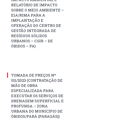
RELATÓRIO DE IMPACTO
SOBRE O MEIO AMBIENTE –
EIA/RIMA PARA A
IMPLANTAÇÃO E
OPERAÇÃO DO CENTRO DE
GESTÃO INTEGRADA DE
RESÍDUOS SÓLIDOS
URBANOS – CGIR – DE
ÓBIDOS – PA)
TOMADA DE PREÇOS Nº
011/2023 (CONTRATAÇÃO DE
MÃO DE OBRA
ESPECIALIZADA PARA
EXECUTAR OS SERVIÇOS DE
DRENAGEM SUPERFICIAL E
PROFUNDA – ZONA
URBANA DO MUNICÍPIO DE
ÓBIDOS/PARÁ (PARAGÁS))