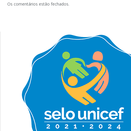
Os comentários estão fechados.