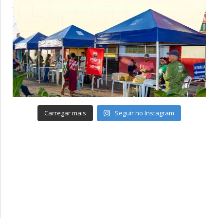
Carregar mais
Seguir no Instagram