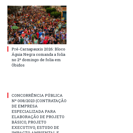
Pré-Carnapauxis 2026: Bloco
Águia Negra comanda a folia
no 2º domingo de folia em
Óbidos
CONCORRÊNCIA PÚBLICA
Nº 008/2023 (CONTRATAÇÃO
DE EMPRESA
ESPECIALIZADA PARA
ELABORAÇÃO DE PROJETO
BÁSICO, PROJETO
EXECUTIVO, ESTUDO DE
IMPACTO AMBIENTAL E