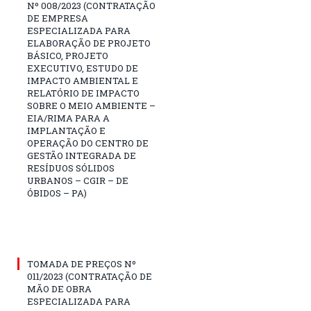
Nº 008/2023 (CONTRATAÇÃO
DE EMPRESA
ESPECIALIZADA PARA
ELABORAÇÃO DE PROJETO
BÁSICO, PROJETO
EXECUTIVO, ESTUDO DE
IMPACTO AMBIENTAL E
RELATÓRIO DE IMPACTO
SOBRE O MEIO AMBIENTE –
EIA/RIMA PARA A
IMPLANTAÇÃO E
OPERAÇÃO DO CENTRO DE
GESTÃO INTEGRADA DE
RESÍDUOS SÓLIDOS
URBANOS – CGIR – DE
ÓBIDOS – PA)
TOMADA DE PREÇOS Nº
011/2023 (CONTRATAÇÃO DE
MÃO DE OBRA
ESPECIALIZADA PARA