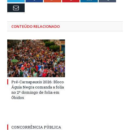
Email
CONTEÚDO RELACIONADO
Pré-Carnapauxis 2026: Bloco
Águia Negra comanda a folia
no 2º domingo de folia em
Óbidos
CONCORRÊNCIA PÚBLICA