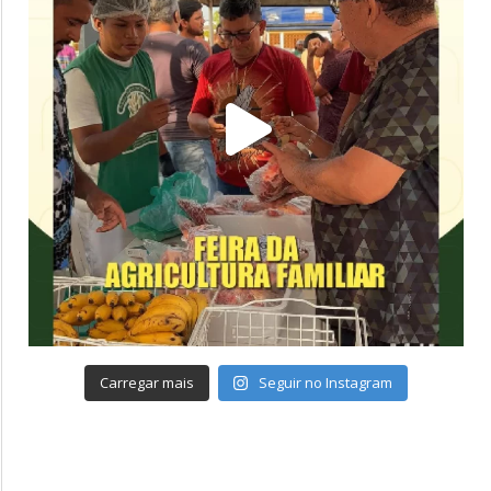
Carregar mais
Seguir no Instagram