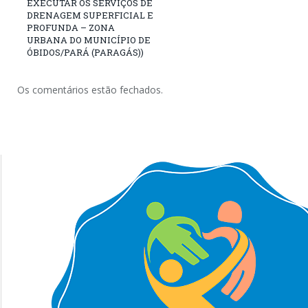
EXECUTAR OS SERVIÇOS DE
DRENAGEM SUPERFICIAL E
PROFUNDA – ZONA
URBANA DO MUNICÍPIO DE
ÓBIDOS/PARÁ (PARAGÁS))
Os comentários estão fechados.