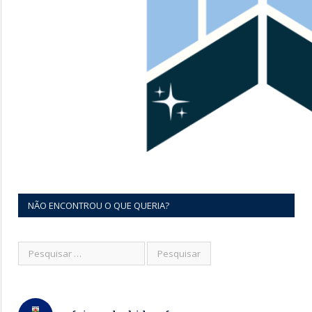
NÃO ENCONTROU O QUE QUERIA?