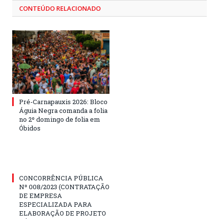
CONTEÚDO RELACIONADO
Pré-Carnapauxis 2026: Bloco
Águia Negra comanda a folia
no 2º domingo de folia em
Óbidos
CONCORRÊNCIA PÚBLICA
Nº 008/2023 (CONTRATAÇÃO
DE EMPRESA
ESPECIALIZADA PARA
ELABORAÇÃO DE PROJETO