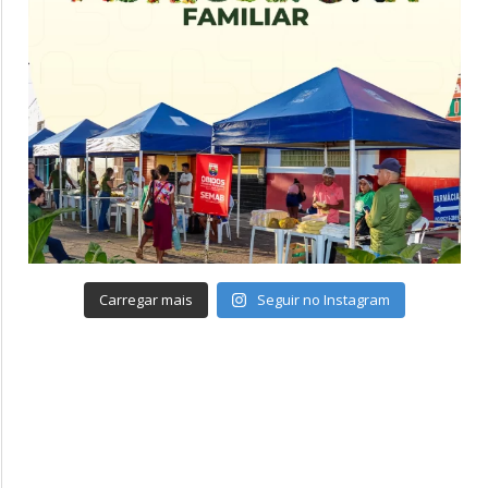
Carregar mais
Seguir no Instagram