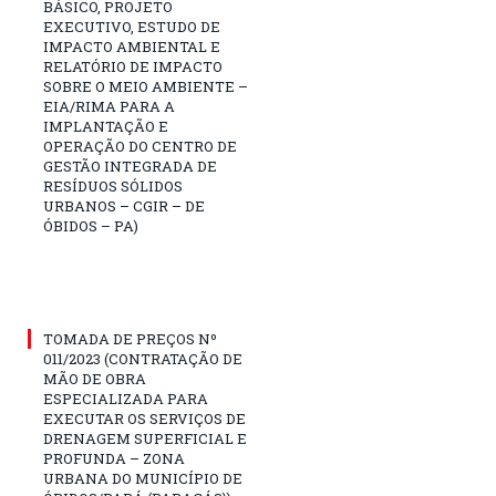
BÁSICO, PROJETO
EXECUTIVO, ESTUDO DE
IMPACTO AMBIENTAL E
RELATÓRIO DE IMPACTO
SOBRE O MEIO AMBIENTE –
EIA/RIMA PARA A
IMPLANTAÇÃO E
OPERAÇÃO DO CENTRO DE
GESTÃO INTEGRADA DE
RESÍDUOS SÓLIDOS
URBANOS – CGIR – DE
ÓBIDOS – PA)
TOMADA DE PREÇOS Nº
011/2023 (CONTRATAÇÃO DE
MÃO DE OBRA
ESPECIALIZADA PARA
EXECUTAR OS SERVIÇOS DE
DRENAGEM SUPERFICIAL E
PROFUNDA – ZONA
URBANA DO MUNICÍPIO DE