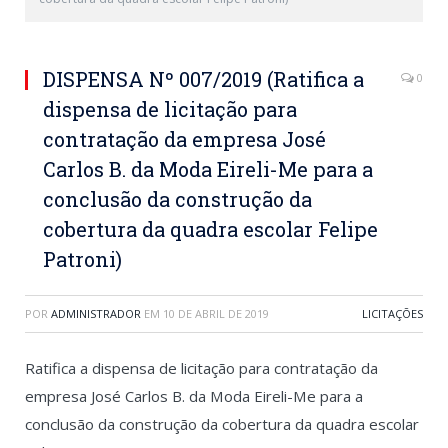
DISPENSA Nº 007/2019 (Ratifica a
0
dispensa de licitação para
contratação da empresa José
Carlos B. da Moda Eireli-Me para a
conclusão da construção da
cobertura da quadra escolar Felipe
Patroni)
POR
ADMINISTRADOR
EM
10 DE ABRIL DE 2019
LICITAÇÕES
Ratifica a dispensa de licitação para contratação da
empresa José Carlos B. da Moda Eireli-Me para a
conclusão da construção da cobertura da quadra escolar