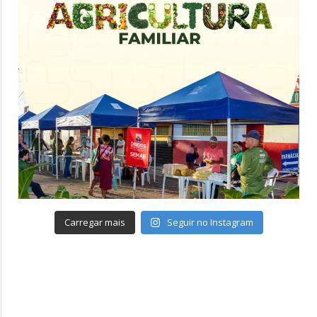
Carregar mais
Seguir no Instagram