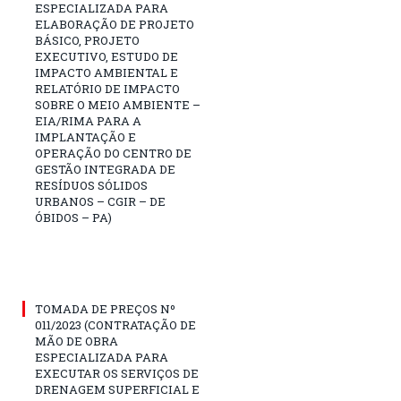
ESPECIALIZADA PARA
ELABORAÇÃO DE PROJETO
BÁSICO, PROJETO
EXECUTIVO, ESTUDO DE
IMPACTO AMBIENTAL E
RELATÓRIO DE IMPACTO
SOBRE O MEIO AMBIENTE –
EIA/RIMA PARA A
IMPLANTAÇÃO E
OPERAÇÃO DO CENTRO DE
GESTÃO INTEGRADA DE
RESÍDUOS SÓLIDOS
URBANOS – CGIR – DE
ÓBIDOS – PA)
TOMADA DE PREÇOS Nº
011/2023 (CONTRATAÇÃO DE
MÃO DE OBRA
ESPECIALIZADA PARA
EXECUTAR OS SERVIÇOS DE
DRENAGEM SUPERFICIAL E