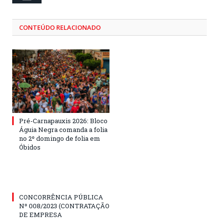
CONTEÚDO RELACIONADO
Pré-Carnapauxis 2026: Bloco
Águia Negra comanda a folia
no 2º domingo de folia em
Óbidos
CONCORRÊNCIA PÚBLICA
Nº 008/2023 (CONTRATAÇÃO
DE EMPRESA