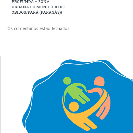
PROFUNDA – ZONA
URBANA DO MUNICÍPIO DE
ÓBIDOS/PARÁ (PARAGÁS))
Os comentários estão fechados.