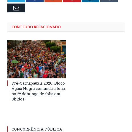
Email
CONTEÚDO RELACIONADO
Pré-Carnapauxis 2026: Bloco
Águia Negra comanda a folia
no 2º domingo de folia em
Óbidos
CONCORRÊNCIA PÚBLICA