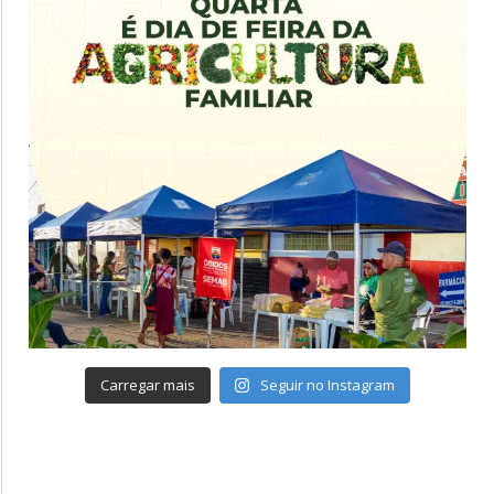
Carregar mais
Seguir no Instagram