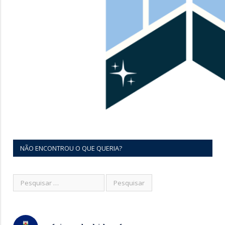
NÃO ENCONTROU O QUE QUERIA?