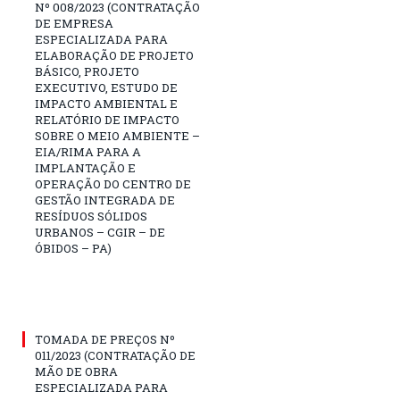
Nº 008/2023 (CONTRATAÇÃO
DE EMPRESA
ESPECIALIZADA PARA
ELABORAÇÃO DE PROJETO
BÁSICO, PROJETO
EXECUTIVO, ESTUDO DE
IMPACTO AMBIENTAL E
RELATÓRIO DE IMPACTO
SOBRE O MEIO AMBIENTE –
EIA/RIMA PARA A
IMPLANTAÇÃO E
OPERAÇÃO DO CENTRO DE
GESTÃO INTEGRADA DE
RESÍDUOS SÓLIDOS
URBANOS – CGIR – DE
ÓBIDOS – PA)
TOMADA DE PREÇOS Nº
011/2023 (CONTRATAÇÃO DE
MÃO DE OBRA
ESPECIALIZADA PARA