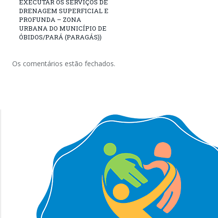
EXECUTAR OS SERVIÇOS DE
DRENAGEM SUPERFICIAL E
PROFUNDA – ZONA
URBANA DO MUNICÍPIO DE
ÓBIDOS/PARÁ (PARAGÁS))
Os comentários estão fechados.