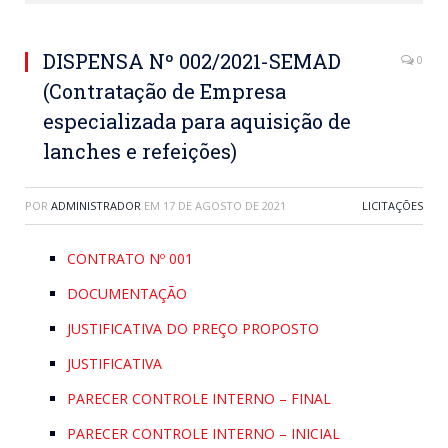
DISPENSA Nº 002/2021-SEMAD
0
(Contratação de Empresa
especializada para aquisição de
lanches e refeições)
POR
ADMINISTRADOR
EM
17 DE AGOSTO DE 2021
LICITAÇÕES
CONTRATO Nº 001
DOCUMENTAÇÃO
JUSTIFICATIVA DO PREÇO PROPOSTO
JUSTIFICATIVA
PARECER CONTROLE INTERNO – FINAL
PARECER CONTROLE INTERNO – INICIAL