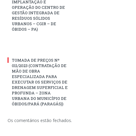
IMPLANTAÇÃO E
OPERAÇÃO DO CENTRO DE
GESTÃO INTEGRADA DE
RESÍDUOS SÓLIDOS
URBANOS – CGIR – DE
ÓBIDOS – PA)
TOMADA DE PREÇOS Nº
011/2023 (CONTRATAÇÃO DE
MÃO DE OBRA
ESPECIALIZADA PARA
EXECUTAR OS SERVIÇOS DE
DRENAGEM SUPERFICIAL E
PROFUNDA – ZONA
URBANA DO MUNICÍPIO DE
ÓBIDOS/PARÁ (PARAGÁS))
Os comentários estão fechados.