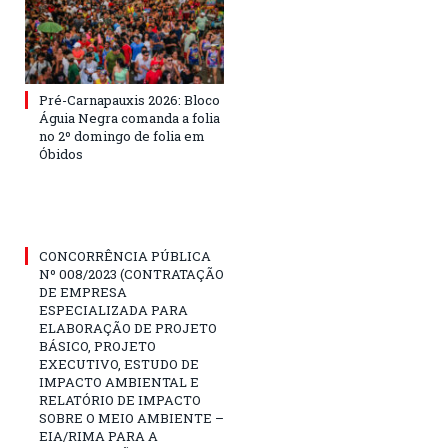
Pré-Carnapauxis 2026: Bloco
Águia Negra comanda a folia
no 2º domingo de folia em
Óbidos
CONCORRÊNCIA PÚBLICA
Nº 008/2023 (CONTRATAÇÃO
DE EMPRESA
ESPECIALIZADA PARA
ELABORAÇÃO DE PROJETO
BÁSICO, PROJETO
EXECUTIVO, ESTUDO DE
IMPACTO AMBIENTAL E
RELATÓRIO DE IMPACTO
SOBRE O MEIO AMBIENTE –
EIA/RIMA PARA A