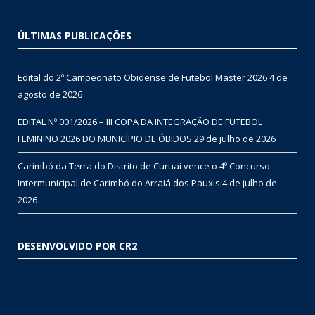
ÚLTIMAS PUBLICAÇÕES
Edital do 2º Campeonato Obidense de Futebol Master 2026
4 de
agosto de 2026
EDITAL Nº 001/2026 – III COPA DA INTEGRAÇÃO DE FUTEBOL
FEMININO 2026 DO MUNICÍPIO DE ÓBIDOS
29 de julho de 2026
Carimbó da Terra do Distrito de Curuai vence o 4º Concurso
Intermunicipal de Carimbó do Arraiá dos Pauxis
4 de julho de
2026
DESENVOLVIDO POR CR2