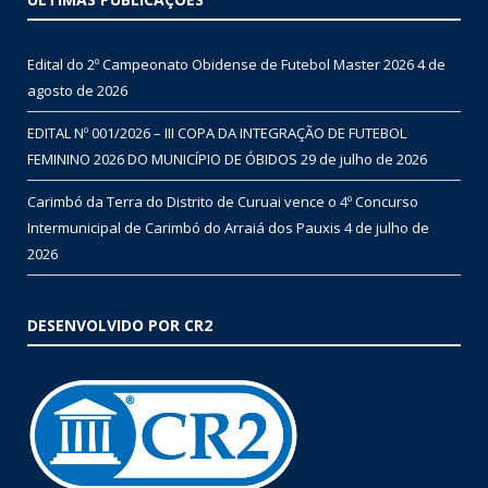
Edital do 2º Campeonato Obidense de Futebol Master 2026
4 de
agosto de 2026
EDITAL Nº 001/2026 – III COPA DA INTEGRAÇÃO DE FUTEBOL
FEMININO 2026 DO MUNICÍPIO DE ÓBIDOS
29 de julho de 2026
Carimbó da Terra do Distrito de Curuai vence o 4º Concurso
Intermunicipal de Carimbó do Arraiá dos Pauxis
4 de julho de
2026
DESENVOLVIDO POR CR2