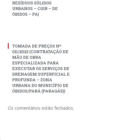
RESÍDUOS SÓLIDOS
URBANOS – CGIR – DE
ÓBIDOS – PA)
TOMADA DE PREÇOS Nº
011/2023 (CONTRATAÇÃO DE
MÃO DE OBRA
ESPECIALIZADA PARA
EXECUTAR OS SERVIÇOS DE
DRENAGEM SUPERFICIAL E
PROFUNDA – ZONA
URBANA DO MUNICÍPIO DE
ÓBIDOS/PARÁ (PARAGÁS))
Os comentários estão fechados.