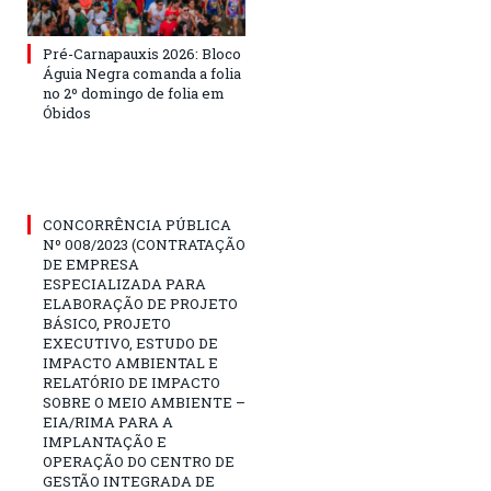
Pré-Carnapauxis 2026: Bloco
Águia Negra comanda a folia
no 2º domingo de folia em
Óbidos
CONCORRÊNCIA PÚBLICA
Nº 008/2023 (CONTRATAÇÃO
DE EMPRESA
ESPECIALIZADA PARA
ELABORAÇÃO DE PROJETO
BÁSICO, PROJETO
EXECUTIVO, ESTUDO DE
IMPACTO AMBIENTAL E
RELATÓRIO DE IMPACTO
SOBRE O MEIO AMBIENTE –
EIA/RIMA PARA A
IMPLANTAÇÃO E
OPERAÇÃO DO CENTRO DE
GESTÃO INTEGRADA DE