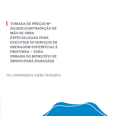
TOMADA DE PREÇOS Nº
011/2023 (CONTRATAÇÃO DE
MÃO DE OBRA
ESPECIALIZADA PARA
EXECUTAR OS SERVIÇOS DE
DRENAGEM SUPERFICIAL E
PROFUNDA – ZONA
URBANA DO MUNICÍPIO DE
ÓBIDOS/PARÁ (PARAGÁS))
Os comentários estão fechados.