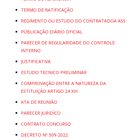
TERMO DE RATIFICAÇÃO
REGIMENTO OU ESTUDO DO CONTRATADOA ASS
PÚBLICAÇÃO DIÁRIO OFICIAL
PARECER DE REGULARIDADE DO CONTROLE
INTERNO
JUSTIFICATIVA
ESTUDO TECNICO PRELIMINAR
COMPROVAÇÃO ENTRE A NATUREZA DA
ESTITUIÇÃO ARTIGO 24 XIII
ATA DE REUNIÃO
PARECER JURIDÍCO
CONTRATO CONCURSO
DECRETO Nº 509-2022