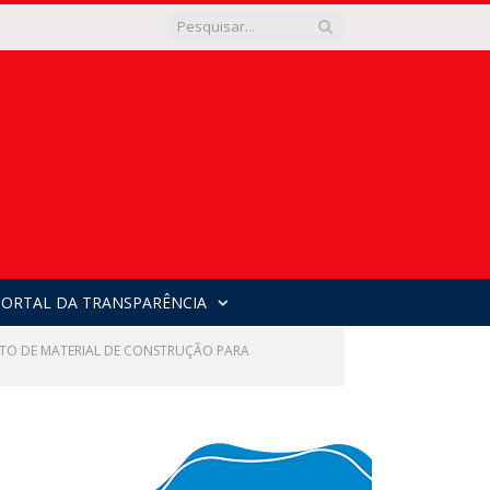
PORTAL DA TRANSPARÊNCIA
NTO DE MATERIAL DE CONSTRUÇÃO PARA