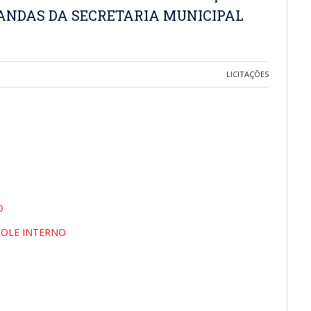
ANDAS DA SECRETARIA MUNICIPAL
LICITAÇÕES
O
ROLE INTERNO