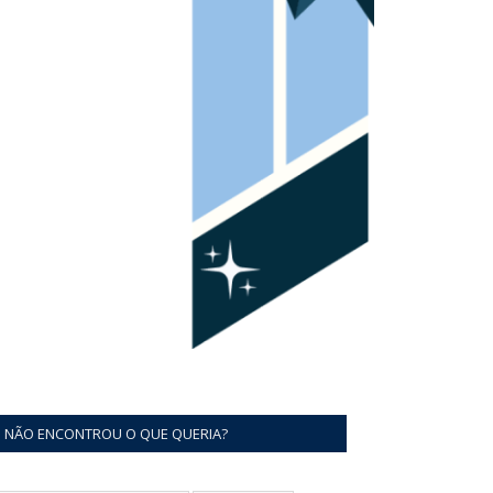
NÃO ENCONTROU O QUE QUERIA?