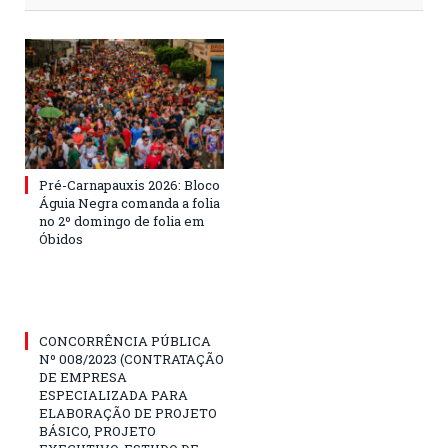
Pré-Carnapauxis 2026: Bloco
Águia Negra comanda a folia
no 2º domingo de folia em
Óbidos
CONCORRÊNCIA PÚBLICA
Nº 008/2023 (CONTRATAÇÃO
DE EMPRESA
ESPECIALIZADA PARA
ELABORAÇÃO DE PROJETO
BÁSICO, PROJETO