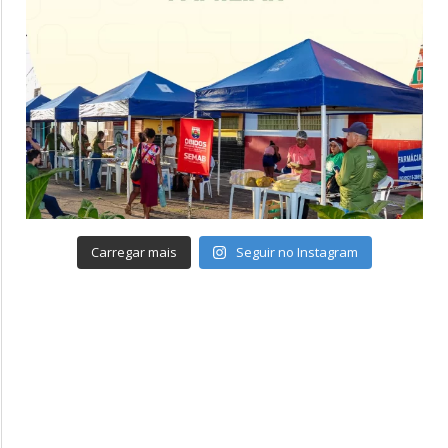
Carregar mais
Seguir no Instagram