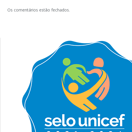
Os comentários estão fechados.