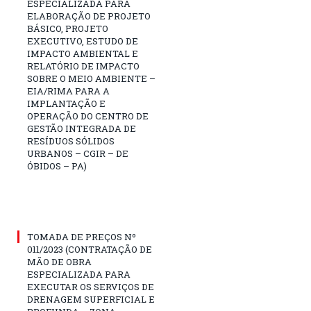
ESPECIALIZADA PARA
ELABORAÇÃO DE PROJETO
BÁSICO, PROJETO
EXECUTIVO, ESTUDO DE
IMPACTO AMBIENTAL E
RELATÓRIO DE IMPACTO
SOBRE O MEIO AMBIENTE –
EIA/RIMA PARA A
IMPLANTAÇÃO E
OPERAÇÃO DO CENTRO DE
GESTÃO INTEGRADA DE
RESÍDUOS SÓLIDOS
URBANOS – CGIR – DE
ÓBIDOS – PA)
TOMADA DE PREÇOS Nº
011/2023 (CONTRATAÇÃO DE
MÃO DE OBRA
ESPECIALIZADA PARA
EXECUTAR OS SERVIÇOS DE
DRENAGEM SUPERFICIAL E