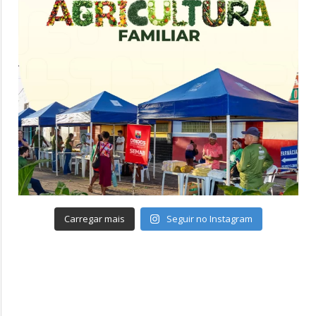
Carregar mais
Seguir no Instagram