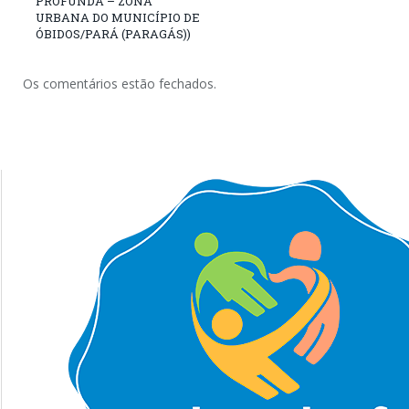
PROFUNDA – ZONA
URBANA DO MUNICÍPIO DE
ÓBIDOS/PARÁ (PARAGÁS))
Os comentários estão fechados.