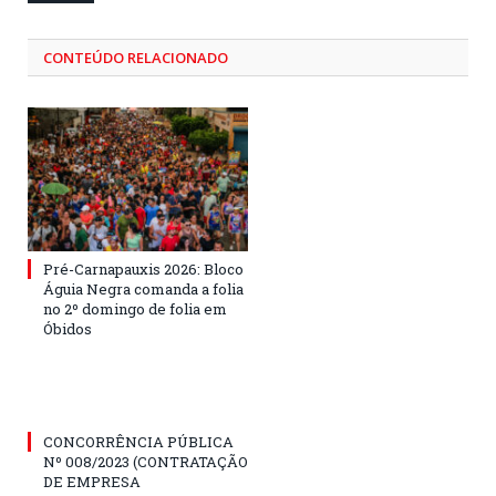
CONTEÚDO RELACIONADO
Pré-Carnapauxis 2026: Bloco
Águia Negra comanda a folia
no 2º domingo de folia em
Óbidos
CONCORRÊNCIA PÚBLICA
Nº 008/2023 (CONTRATAÇÃO
DE EMPRESA