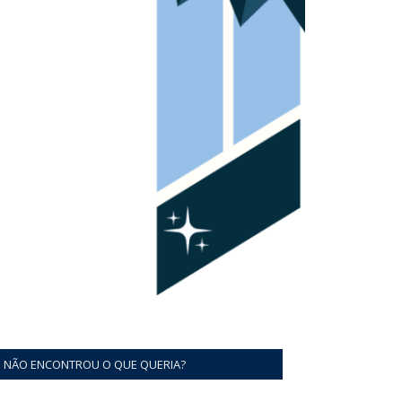
NÃO ENCONTROU O QUE QUERIA?