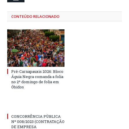
CONTEÚDO RELACIONADO
Pré-Carnapauxis 2026: Bloco
Águia Negra comanda a folia
no 2º domingo de folia em
Óbidos
CONCORRÊNCIA PÚBLICA
Nº 008/2023 (CONTRATAÇÃO
DE EMPRESA