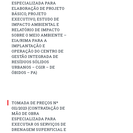
ESPECIALIZADA PARA
ELABORAÇÃO DE PROJETO
BÁSICO, PROJETO
EXECUTIVO, ESTUDO DE
IMPACTO AMBIENTAL E
RELATÓRIO DE IMPACTO
SOBRE O MEIO AMBIENTE –
EIA/RIMA PARA A
IMPLANTAÇÃO E
OPERAÇÃO DO CENTRO DE
GESTÃO INTEGRADA DE
RESÍDUOS SÓLIDOS
URBANOS – CGIR – DE
ÓBIDOS – PA)
TOMADA DE PREÇOS Nº
011/2023 (CONTRATAÇÃO DE
MÃO DE OBRA
ESPECIALIZADA PARA
EXECUTAR OS SERVIÇOS DE
DRENAGEM SUPERFICIAL E