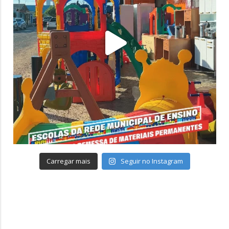
Carregar mais
Seguir no Instagram