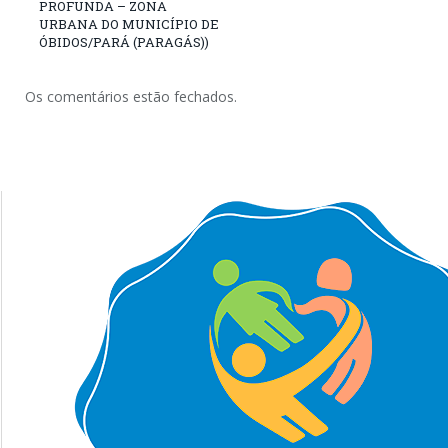
PROFUNDA – ZONA
URBANA DO MUNICÍPIO DE
ÓBIDOS/PARÁ (PARAGÁS))
Os comentários estão fechados.