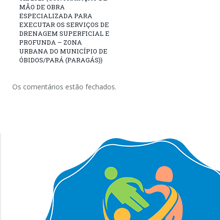
MÃO DE OBRA
ESPECIALIZADA PARA
EXECUTAR OS SERVIÇOS DE
DRENAGEM SUPERFICIAL E
PROFUNDA – ZONA
URBANA DO MUNICÍPIO DE
ÓBIDOS/PARÁ (PARAGÁS))
Os comentários estão fechados.