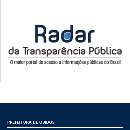
PREFEITURA DE ÓBIDOS