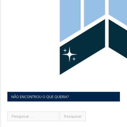
NÃO ENCONTROU O QUE QUERIA?