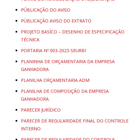
PÚBLICAÇÃO DO AVISO
PÚBLICAÇÃO AVISO DO EXTRATO
PROJETO BASÍCO – DESENHO DE ESPECIFICAÇÃO
TÉCNICA
PORTARIA Nº 003-2023-SEURBI
PLANINHA DE ORÇAMENTARIA DA EMPRESA
GANHADORA
PLANILHA ORÇAMENTARIA ADM
PLANILHA DE COMPOSIÇÃO DA EMPRESA
GANHADORA
PARECER JURÍDICO
PARECER DE REGULARIDADE FINAL DO CONTROLE
INTERNO
PARECER DE REGULARIDADE DO CONTROLE