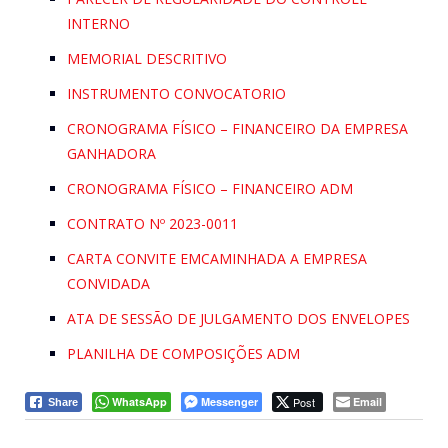
INTERNO
MEMORIAL DESCRITIVO
INSTRUMENTO CONVOCATORIO
CRONOGRAMA FÍSICO – FINANCEIRO DA EMPRESA
GANHADORA
CRONOGRAMA FÍSICO – FINANCEIRO ADM
CONTRATO Nº 2023-0011
CARTA CONVITE EMCAMINHADA A EMPRESA
CONVIDADA
ATA DE SESSÃO DE JULGAMENTO DOS ENVELOPES
PLANILHA DE COMPOSIÇÕES ADM
WhatsApp
Messenger
Post
Email
Share