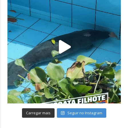
Carregar mais
Seguir no Instagram