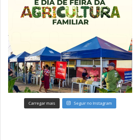
Carregar mais
Seguir no Instagram