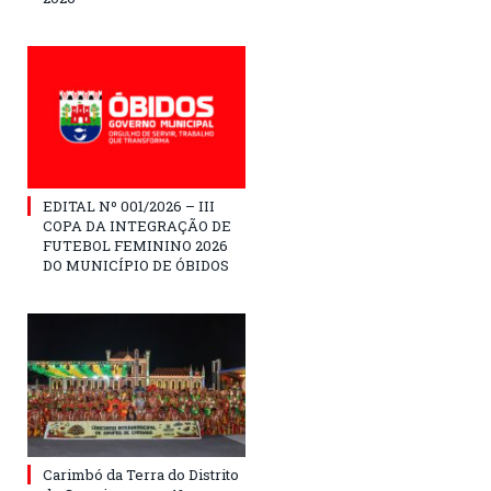
EDITAL Nº 001/2026 – III
COPA DA INTEGRAÇÃO DE
FUTEBOL FEMININO 2026
DO MUNICÍPIO DE ÓBIDOS
Carimbó da Terra do Distrito