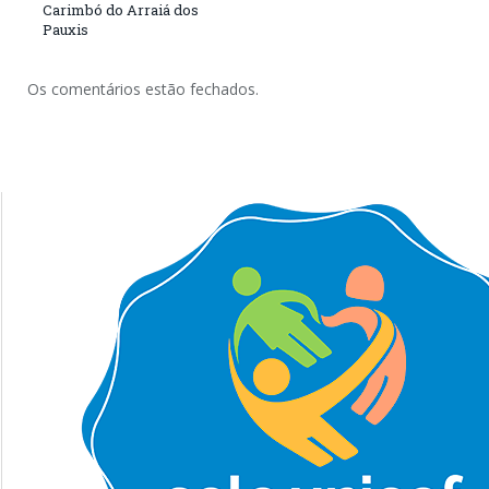
Carimbó do Arraiá dos
Pauxis
Os comentários estão fechados.