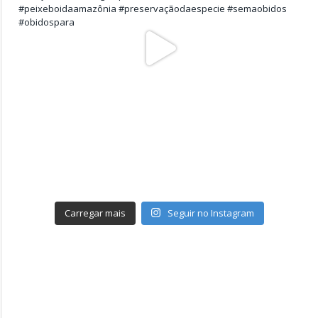
Carregar mais
Seguir no Instagram