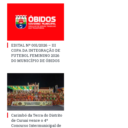
EDITAL Nº 001/2026 – III
COPA DA INTEGRAÇÃO DE
FUTEBOL FEMININO 2026
DO MUNICÍPIO DE ÓBIDOS
Carimbó da Terra do Distrito
de Curuai vence o 4º
Concurso Intermunicipal de