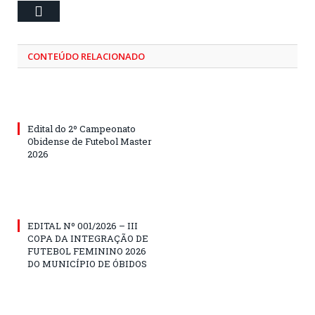
Email
CONTEÚDO RELACIONADO
Edital do 2º Campeonato
Obidense de Futebol Master
2026
EDITAL Nº 001/2026 – III
COPA DA INTEGRAÇÃO DE
FUTEBOL FEMININO 2026
DO MUNICÍPIO DE ÓBIDOS