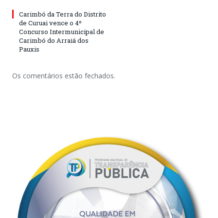
Carimbó da Terra do Distrito
de Curuai vence o 4º
Concurso Intermunicipal de
Carimbó do Arraiá dos
Pauxis
Os comentários estão fechados.