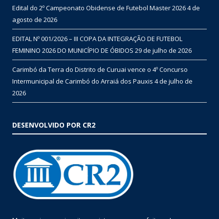
Edital do 2º Campeonato Obidense de Futebol Master 2026
4 de
agosto de 2026
EDITAL Nº 001/2026 – III COPA DA INTEGRAÇÃO DE FUTEBOL
FEMININO 2026 DO MUNICÍPIO DE ÓBIDOS
29 de julho de 2026
Carimbó da Terra do Distrito de Curuai vence o 4º Concurso
Intermunicipal de Carimbó do Arraiá dos Pauxis
4 de julho de
2026
DESENVOLVIDO POR CR2