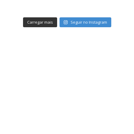
Carregar mais
Seguir no Instagram