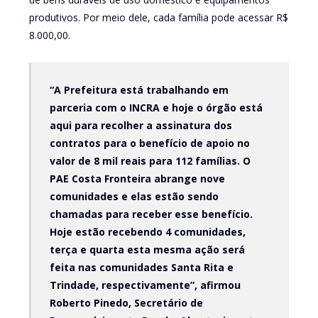
produtivos. Por meio dele, cada família pode acessar R$
8.000,00.
“A Prefeitura está trabalhando em
parceria com o INCRA e hoje o órgão está
aqui para recolher a assinatura dos
contratos para o benefício de apoio no
valor de 8 mil reais para 112 famílias. O
PAE Costa Fronteira abrange nove
comunidades e elas estão sendo
chamadas para receber esse benefício.
Hoje estão recebendo 4 comunidades,
terça e quarta esta mesma ação será
feita nas comunidades Santa Rita e
Trindade, respectivamente”, afirmou
Roberto Pinedo, Secretário de