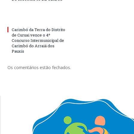
Carimbó da Terra do Distrito
de Curuai vence o 4º
Concurso Intermunicipal de
Carimbó do Arraiá dos
Pauxis
Os comentários estão fechados.