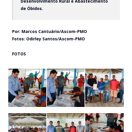
Desenvolvimento Rural e Abastecimento
de Óbidos.
Por: Marcos Cantuário/Ascom-PMO
Fotos: Odirley Santos/Ascom-PMO
FOTOS