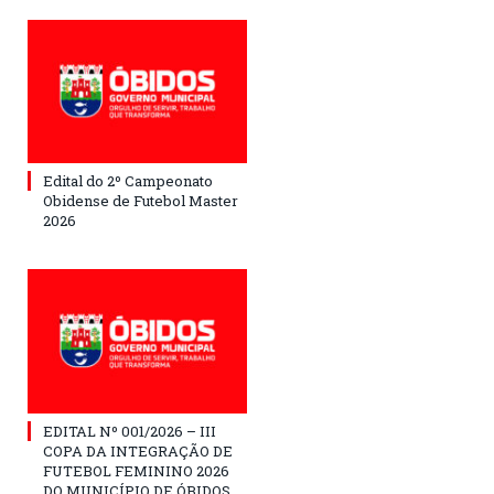
Edital do 2º Campeonato
Obidense de Futebol Master
2026
EDITAL Nº 001/2026 – III
COPA DA INTEGRAÇÃO DE
FUTEBOL FEMININO 2026
DO MUNICÍPIO DE ÓBIDOS