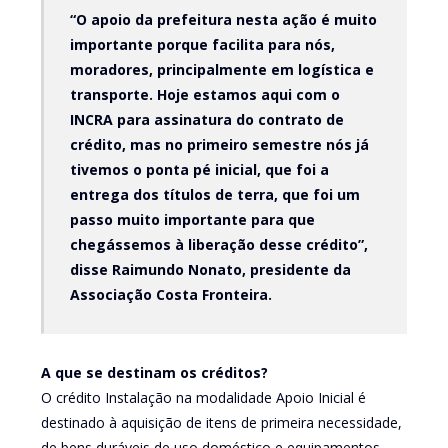
“O apoio da prefeitura nesta ação é muito
importante porque facilita para nós,
moradores, principalmente em logística e
transporte. Hoje estamos aqui com o
INCRA para assinatura do contrato de
crédito, mas no primeiro semestre nós já
tivemos o ponta pé inicial, que foi a
entrega dos títulos de terra, que foi um
passo muito importante para que
chegássemos à liberação desse crédito”,
disse Raimundo Nonato, presidente da
Associação Costa Fronteira.
A que se destinam os créditos?
O crédito Instalação na modalidade Apoio Inicial é
destinado à aquisição de itens de primeira necessidade,
de bens duráveis de uso doméstico e equipamentos