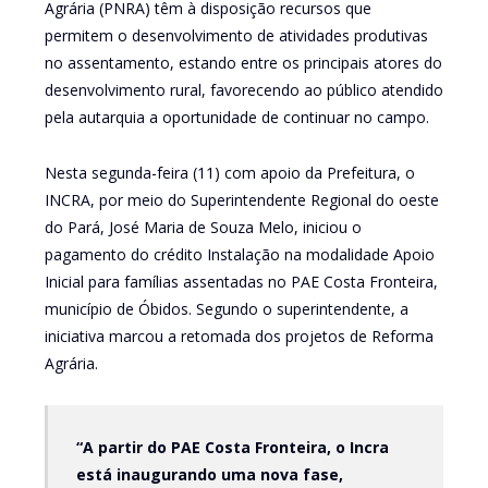
Agrária (PNRA) têm à disposição recursos que
permitem o desenvolvimento de atividades produtivas
no assentamento, estando entre os principais atores do
desenvolvimento rural, favorecendo ao público atendido
pela autarquia a oportunidade de continuar no campo.
Nesta segunda-feira (11) com apoio da Prefeitura, o
INCRA, por meio do Superintendente Regional do oeste
do Pará, José Maria de Souza Melo, iniciou o
pagamento do crédito Instalação na modalidade Apoio
Inicial para famílias assentadas no PAE Costa Fronteira,
município de Óbidos. Segundo o superintendente, a
iniciativa marcou a retomada dos projetos de Reforma
Agrária.
“A partir do PAE Costa Fronteira, o Incra
está inaugurando uma nova fase,