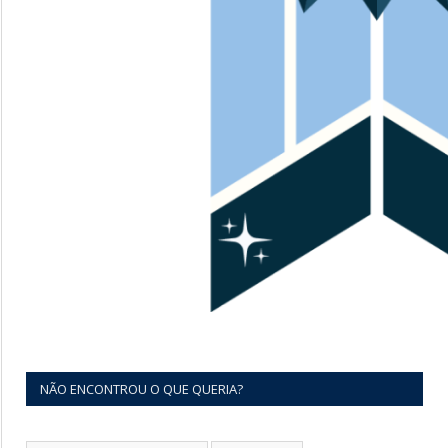
NÃO ENCONTROU O QUE QUERIA?