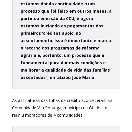
estamos dando continuidade a um
processo que foi feito em outros meses, a
partir da emissão da CCU, e agora
estamos iniciando os pagamentos dos
primeiros ‘créditos apoio’ no
assentamento. Isso é importante e marca
o retorno dos programas de reforma
agrária e, portanto, um processo que é
fundamental para dar mais condições e
melhorar a qualidade de vida das famílias
assentadas”, enfatizou José Maria.
As assinaturas das linhas de crédito aconteceram na
Comunidade Vila Poranga, município de Óbidos, e
reuniu moradores de 4 comunidades.