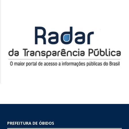
PREFEITURA DE ÓBIDOS