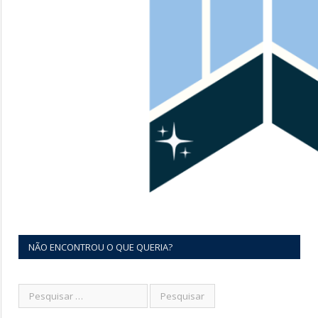
NÃO ENCONTROU O QUE QUERIA?