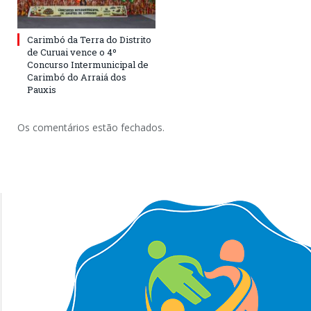
Carimbó da Terra do Distrito
de Curuai vence o 4º
Concurso Intermunicipal de
Carimbó do Arraiá dos
Pauxis
Os comentários estão fechados.