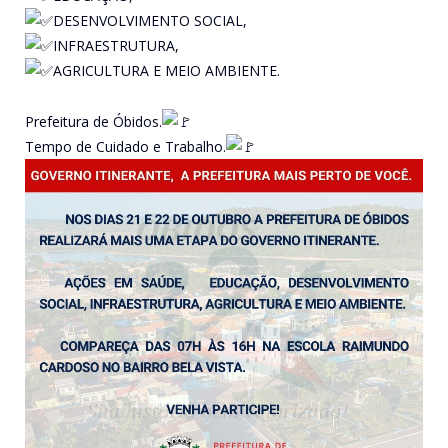
DESENVOLVIMENTO SOCIAL,
INFRAESTRUTURA,
AGRICULTURA E MEIO AMBIENTE.
Prefeitura de Óbidos.
Tempo de Cuidado e Trabalho.