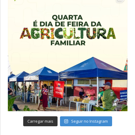
Carregar mais
Seguir no Instagram