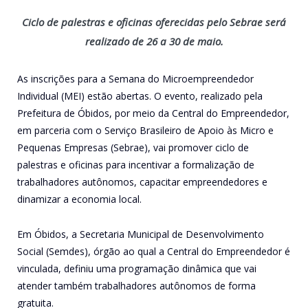
Ciclo de palestras e oficinas oferecidas pelo Sebrae será
realizado de 26 a 30 de maio.
As inscrições para a Semana do Microempreendedor
Individual (MEI) estão abertas. O evento, realizado pela
Prefeitura de Óbidos, por meio da Central do Empreendedor,
em parceria com o Serviço Brasileiro de Apoio às Micro e
Pequenas Empresas (Sebrae), vai promover ciclo de
palestras e oficinas para incentivar a formalização de
trabalhadores autônomos, capacitar empreendedores e
dinamizar a economia local.
Em Óbidos, a Secretaria Municipal de Desenvolvimento
Social (Semdes), órgão ao qual a Central do Empreendedor é
vinculada, definiu uma programação dinâmica que vai
atender também trabalhadores autônomos de forma
gratuita.