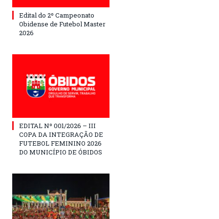
Edital do 2º Campeonato
Obidense de Futebol Master
2026
EDITAL Nº 001/2026 – III
COPA DA INTEGRAÇÃO DE
FUTEBOL FEMININO 2026
DO MUNICÍPIO DE ÓBIDOS