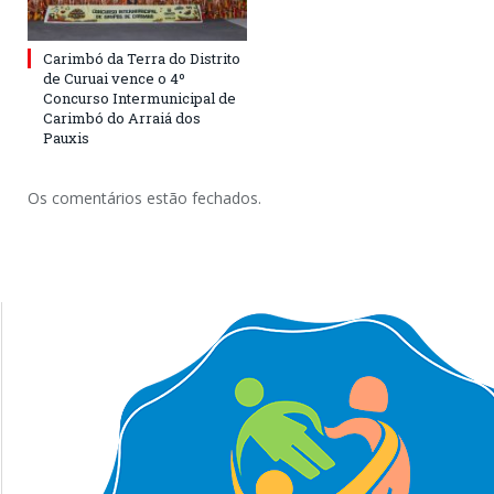
Carimbó da Terra do Distrito
de Curuai vence o 4º
Concurso Intermunicipal de
Carimbó do Arraiá dos
Pauxis
Os comentários estão fechados.