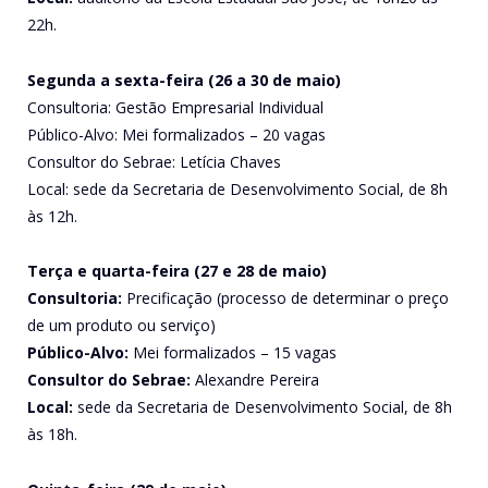
22h.
Segunda a sexta-feira (26 a 30 de maio)
Consultoria: Gestão Empresarial Individual
Público-Alvo: Mei formalizados – 20 vagas
Consultor do Sebrae: Letícia Chaves
Local: sede da Secretaria de Desenvolvimento Social, de 8h
às 12h.
Terça e quarta-feira (27 e 28 de maio)
Consultoria:
Precificação (processo de determinar o preço
de um produto ou serviço)
Público-Alvo:
Mei formalizados – 15 vagas
Consultor do Sebrae:
Alexandre Pereira
Local:
sede da Secretaria de Desenvolvimento Social, de 8h
às 18h.