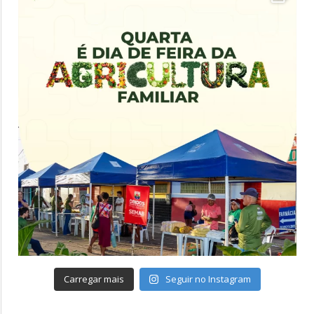
Carregar mais
Seguir no Instagram