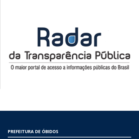
PREFEITURA DE ÓBIDOS