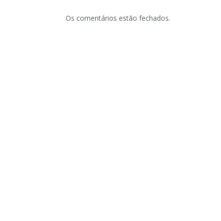
Os comentários estão fechados.