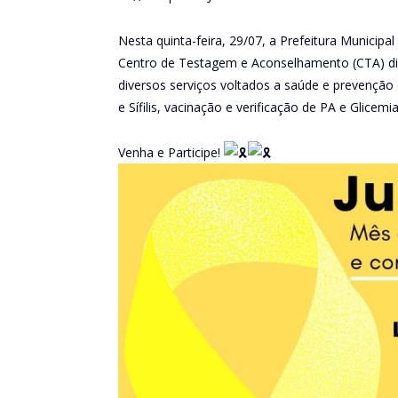
Nesta quinta-feira, 29/07, a Prefeitura Municipa
Centro de Testagem e Aconselhamento (CTA) disp
diversos serviços voltados a saúde e prevenção 
e Sífilis, vacinação e verificação de PA e Glicemia
Venha e Participe!