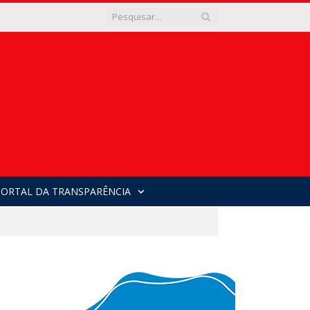
PORTAL DA TRANSPARÊNCIA