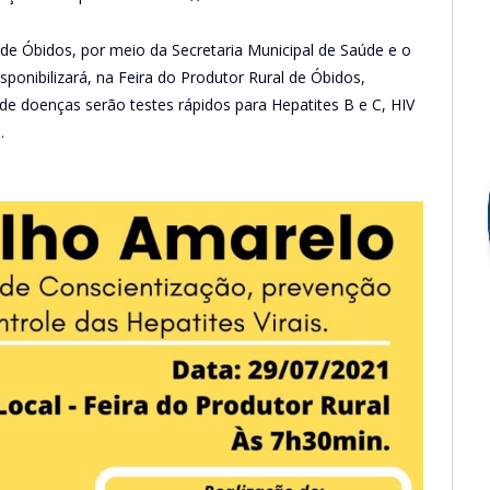
l de Óbidos, por meio da Secretaria Municipal de Saúde e o
onibilizará, na Feira do Produtor Rural de Óbidos,
de doenças serão testes rápidos para Hepatites B e C, HIV
.