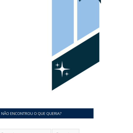
NÃO ENCONTROU O QUE QUERIA?