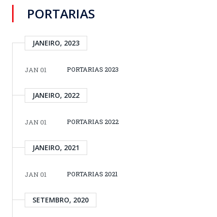
PORTARIAS
JANEIRO, 2023
PORTARIAS 2023
JAN 01
JANEIRO, 2022
PORTARIAS 2022
JAN 01
JANEIRO, 2021
PORTARIAS 2021
JAN 01
SETEMBRO, 2020