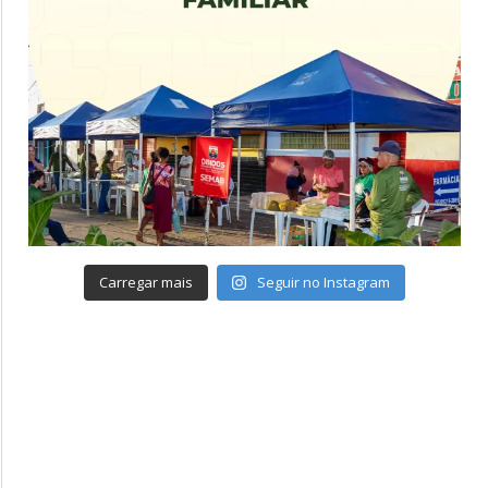
Carregar mais
Seguir no Instagram