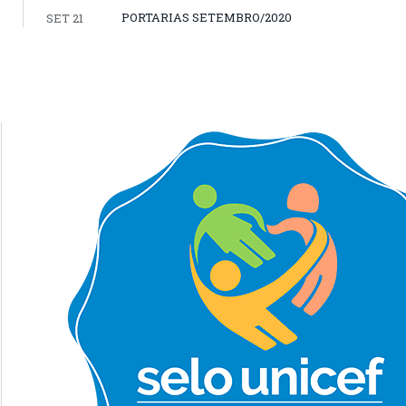
PORTARIAS SETEMBRO/2020
SET 21