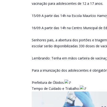
vacinação para adolescentes de 12 a 17 anos.
15/09 A partir das 14h na Escola Maurício Hamo
16/09 A partir das 14h na Centro Municipal de E
Senhores pais, a abertura dos portões e triagem 
escolar serão disponibilizadas 330 doses de vaci
Lembrando: Tenha em mãos carteira de vacinaçã
Para a imunização dos adolescentes é obrigatór
Prefeitura de Óbidos.
Tempo de Cuidado e Trabalho.