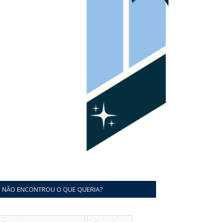
NÃO ENCONTROU O QUE QUERIA?