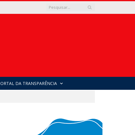
PORTAL DA TRANSPARÊNCIA