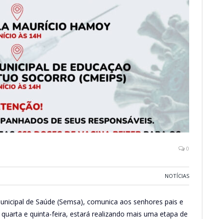
0
NOTÍCIAS
Municipal de Saúde (Semsa), comunica aos senhores pais e
quarta e quinta-feira, estará realizando mais uma etapa de