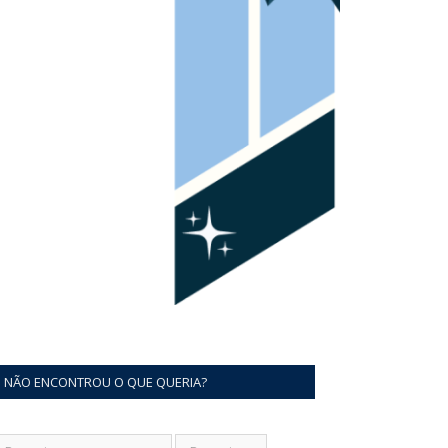
NÃO ENCONTROU O QUE QUERIA?