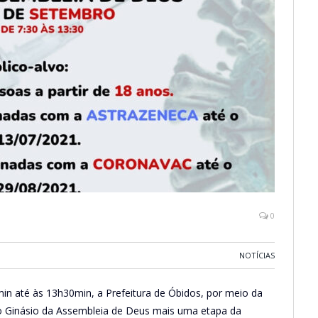
0
NOTÍCIAS
in até às 13h30min, a Prefeitura de Óbidos, por meio da
no Ginásio da Assembleia de Deus mais uma etapa da