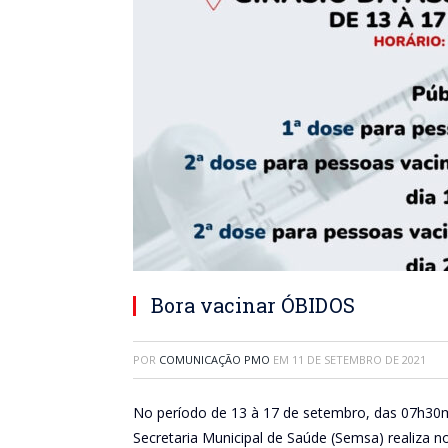
Bora vacinar ÓBIDOS
POR
COMUNICAÇÃO PMO
EM
11 DE SETEMBRO DE 2021
No período de 13 à 17 de setembro, das 07h30m
Secretaria Municipal de Saúde (Semsa) realiza 