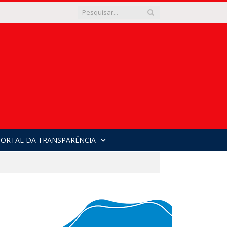
PORTAL DA TRANSPARÊNCIA