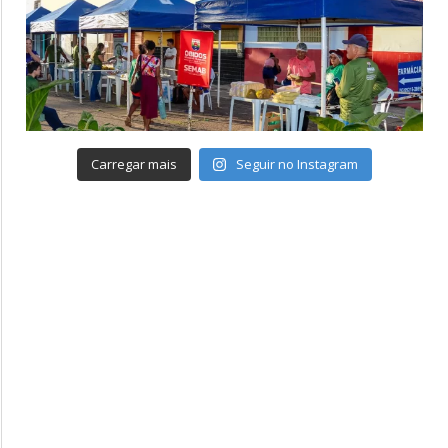
Carregar mais
Seguir no Instagram