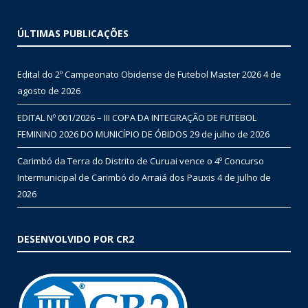
ÚLTIMAS PUBLICAÇÕES
Edital do 2º Campeonato Obidense de Futebol Master 2026
4 de
agosto de 2026
EDITAL Nº 001/2026 – III COPA DA INTEGRAÇÃO DE FUTEBOL
FEMININO 2026 DO MUNICÍPIO DE ÓBIDOS
29 de julho de 2026
Carimbó da Terra do Distrito de Curuai vence o 4º Concurso
Intermunicipal de Carimbó do Arraiá dos Pauxis
4 de julho de
2026
DESENVOLVIDO POR CR2