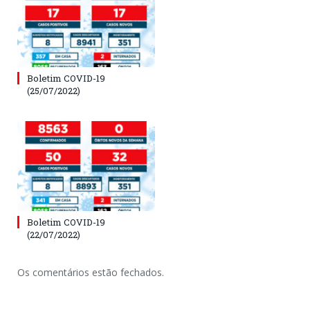
Boletim COVID-19
(25/07/2022)
Boletim COVID-19
(22/07/2022)
Os comentários estão fechados.